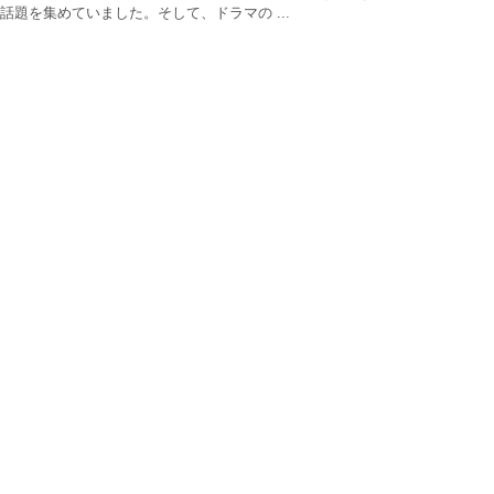
話題を集めていました。そして、ドラマの ...