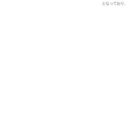
となっており、