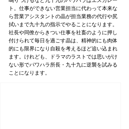
鳴りつけるなど九十九のパワハラはエスカレー
ト。仕事ができない営業担当に代わって本来な
ら営業アシスタントの晶が担当業務の代行や尻
拭いまで九十九の指示でやることになります。
社長や同僚からきつい仕事を社畜のように押し
付けられて毎日を過ごす晶は、精神的にも肉体
的にも限界になり自殺を考えるほど追い込まれ
ます。けれども、ドラマのラストでは思いがけ
ない形でパワハラ所長・九十九に逆襲を試みる
ことになります。