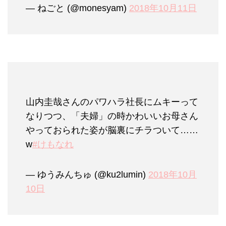
— ねごと (@monesyam)
2018年10月11日
山内圭哉さんのパワハラ社長にムキーって
なりつつ、「夫婦」の時かわいいお母さん
やっておられた姿が脳裏にチラついて……
w
#けもなれ
— ゆうみんちゅ (@ku2lumin)
2018年10月
10日