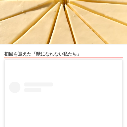
初回を迎えた「獣になれない私たち」