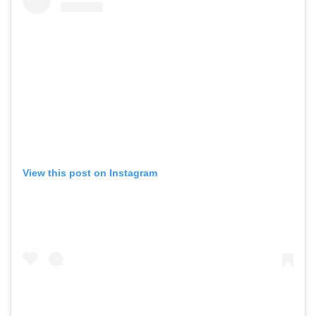
View this post on Instagram