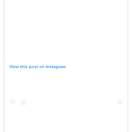
View this post on Instagram