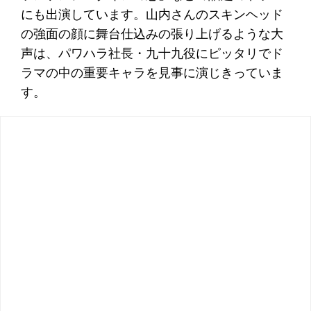
にも出演しています。山内さんのスキンヘッド
の強面の顔に舞台仕込みの張り上げるような大
声は、パワハラ社長・九十九役にピッタリでド
ラマの中の重要キャラを見事に演じきっていま
す。