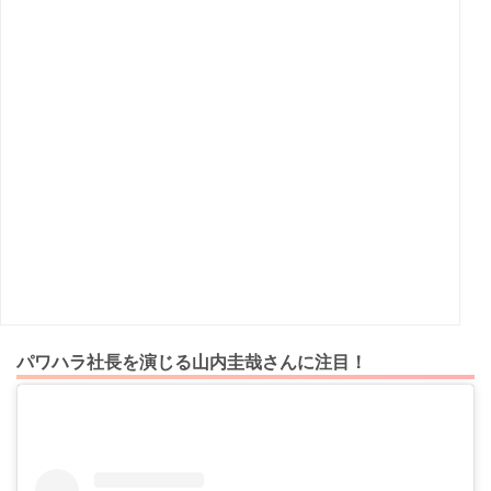
パワハラ社長を演じる山内圭哉さんに注目！