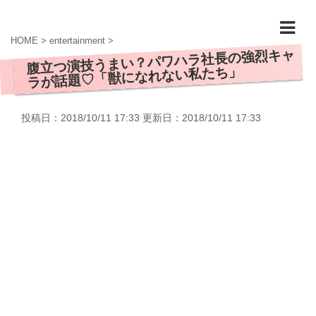
HOME
>
entertainment
>
腹立つ演技うまい？パワハラ社長の強烈キャ
ラが話題♡「獣になれない私たち」
投稿日：2018/10/11 17:33 更新日：
2018/10/11 17:33