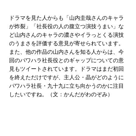
ドラマを見た人からも「山内圭哉さんのキャラ
が炸裂」「社長役の人の腹立つ演技うまい」な
ど山内さんのキャラの濃さやイラっとくる演技
のうまさを評価する意見が寄せられています。
また、他の作品の山内さんを知る人からは、今
回のパワハラ社長役とのギャップについての意
見もツイートされています。ドラマはまだ初回
を終えただけですが、主人公・晶がどのように
パワハラ社長・九十九に立ち向かうのかに注目
したいですね。（文：かんだがわのぞみ）