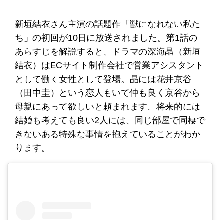
新垣結衣さん主演の話題作「獣になれない私た
ち」の初回が10日に放送されました。第1話の
あらすじを解説すると、ドラマの深海晶（新垣
結衣）はECサイト制作会社で営業アシスタント
として働く女性として登場。晶には花井京谷
（田中圭）という恋人もいて仲も良く京谷から
母親にあって欲しいと頼まれます。将来的には
結婚も考えても良い2人には、同じ部屋で同棲で
きないある特殊な事情を抱えていることがわか
ります。