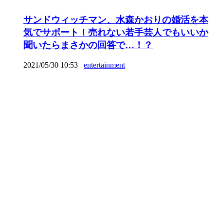
サンドウィッチマン、水森かおりの婚活を本
気でサポート！売れない若手芸人でもいいか
聞いたらまさかの回答で…！？
2021/05/30 10:53
entertainment