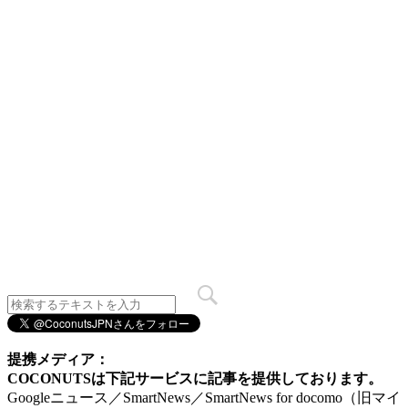
提携メディア：
COCONUTSは下記サービスに記事を提供しております。
Googleニュース／SmartNews／SmartNews for docomo（旧マイ