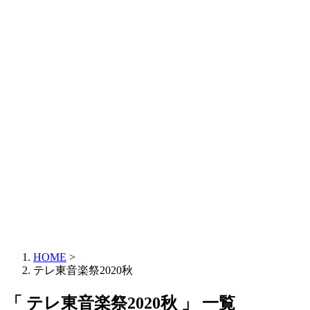
HOME
>
テレ東音楽祭2020秋
「 テレ東音楽祭2020秋 」 一覧