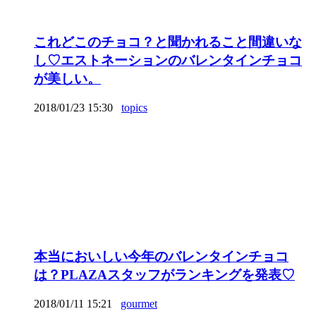
これどこのチョコ？と聞かれること間違いな
し♡エストネーションのバレンタインチョコ
が美しい。
2018/01/23 15:30
topics
本当においしい今年のバレンタインチョコ
は？PLAZAスタッフがランキングを発表♡
2018/01/11 15:21
gourmet