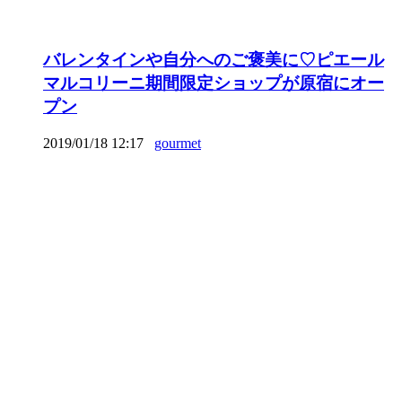
バレンタインや自分へのご褒美に♡ピエール
マルコリーニ期間限定ショップが原宿にオー
プン
2019/01/18 12:17
gourmet