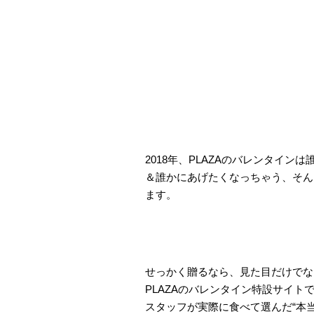
2018年、PLAZAのバレンタイ
＆誰かにあげたくなっちゃう、そんなか
ます。
せっかく贈るなら、見た目だけでな
PLAZAのバレンタイン特設サイト
スタッフが実際に食べて選んだ“本