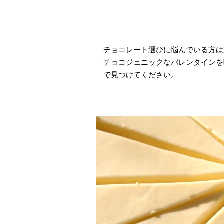
チョコレート選びに悩んでいる方は
チョコジェニックなバレンタインを
で見つけてください。