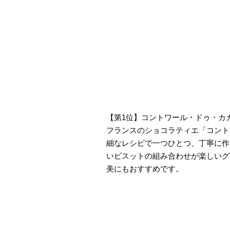
【第1位】コントワール・ドゥ・カカ
フランスのショコラティエ「コント
細なレシピで一つひとつ、丁寧に作
いビスットの組み合わせが楽しいグ
美にもおすすめです。