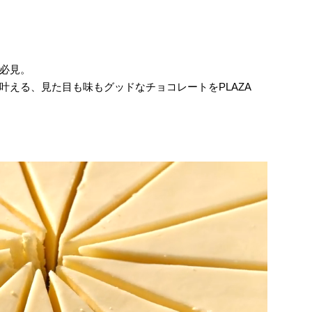
必見。
叶える、見た目も味もグッドなチョコレートをPLAZA