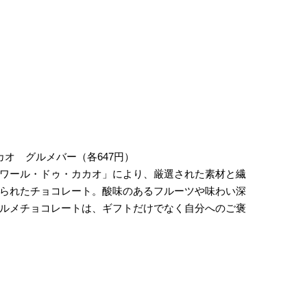
オ グルメバー（各647円）
ワール・ドゥ・カカオ」により、厳選された素材と繊
られたチョコレート。酸味のあるフルーツや味わい深
ルメチョコレートは、ギフトだけでなく自分へのご褒