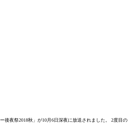
祭2018秋」が10月6日深夜に放送されました。 2度目の