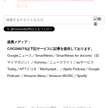
た！？
提携メディア：
COCONUTSは下記サービスに記事を提供しております。
Googleニュース／SmartNews／SmartNews for docomo（旧
マイマガジン）／Gunosy／ニュースライト／auサービス
Today／NTTドコモ「Merkystyle」／Apple Podcast／Google
Podcast ／Amazon Alexa／Amazon MUSIC／Spotify
about
プレスリリース受付
プライバシーポリシー