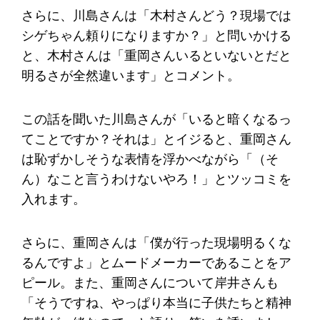
さらに、川島さんは「木村さんどう？現場では
シゲちゃん頼りになりますか？」と問いかける
と、木村さんは「重岡さんいるといないとだと
明るさが全然違います」とコメント。
この話を聞いた川島さんが「いると暗くなるっ
てことですか？それは」とイジると、重岡さん
は恥ずかしそうな表情を浮かべながら「（そ
ん）なこと言うわけないやろ！」とツッコミを
入れます。
さらに、重岡さんは「僕が行った現場明るくな
るんですよ」とムードメーカーであることをア
ピール。また、重岡さんについて岸井さんも
「そうですね、やっぱり本当に子供たちと精神