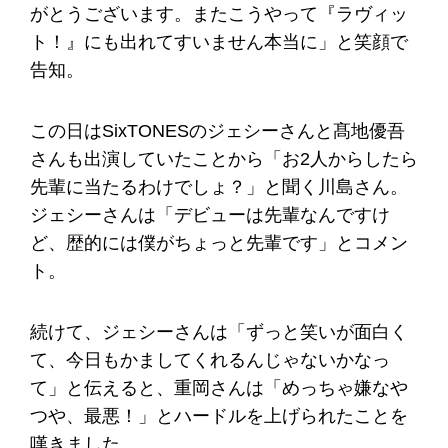
がとうございます。またこうやって『ラヴィッ
ト！』にも出れてすいません本当に」と笑顔で
告知。
この日はSixTONESのジェシーさんと髙地優吾
さんも出演していたことから「お2人からしたら
先輩に当たるわけでしょ？」と聞く川島さん。
ジェシーさんは「デビューは先輩なんですけ
ど、歴的には僕がちょっと先輩です」とコメン
ト。
続けて、ジェシーさんは「ずっと笑いが面白く
て、今日もかましてくれるんじゃないかなっ
て」と伝えると、重岡さんは「めっちゃ嫌なや
つや、最悪！」とハードルを上げられたことを
嘆きました。