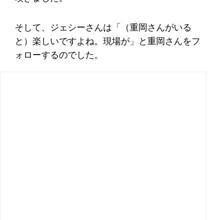
そして、ジェシーさんは「（重岡さんがいる
と）楽しいですよね。現場が」と重岡さんをフ
ォローするのでした。