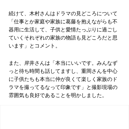
続けて、木村さんはドラマの見どころについて
「仕事とか家庭や家族に葛藤を抱えながらも不
器用に生活して、子供と愛情たっぷりに過ごし
ていくそれぞれの家族の物語も見どころだと思
います」とコメント。
また、岸井さんは「本当にいいです。みんなず
っと待ち時間も話してますし、重岡さんを中心
に子供たちも本当に仲が良くて楽しく家族のド
ラマを撮ってるなって印象です」と撮影現場の
雰囲気も良好であることを明かしました。