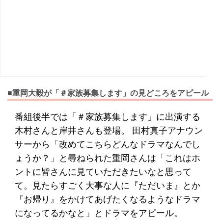
■重岡大毅が「＃家族募集します」の見どころをアピール
番組後半では「＃家族募集します」に出演する
木村さんと岸井さんも登場。 田村真子アナウン
サーから「改めてこちらどんなドラマなんでし
ょうか？」と尋ねられた重岡さんは「これはホ
ントに皆さんに見ていただきたいなと思って
て。見たらすごく大事な人に『ただいま』とか
『お帰り』をかけてあげたくなるようなドラマ
になってるかなと」とドラマをアピール。