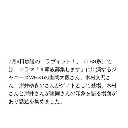
7月9日放送の「ラヴィット！」（TBS系）で
は、ドラマ「＃家族募集します」に出演するジ
ャニーズWESTの重岡大毅さん、木村文乃さ
ん、岸井ゆきのさんがゲストとして登場。木村
さんと岸井さんが重岡さんの印象を語る場面が
あり話題を集めました。