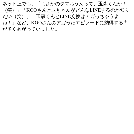
ネット上でも、「まさかのタマちゃんって、玉森くんか！
（笑）」「KOOさんと玉ちゃんがどんなLINEするのか知り
たい（笑）」「玉森くんとLINE交換はアガっちゃうよ
ね！」など、KOOさんのアガったエピソードに納得する声
が多くあがっていました。