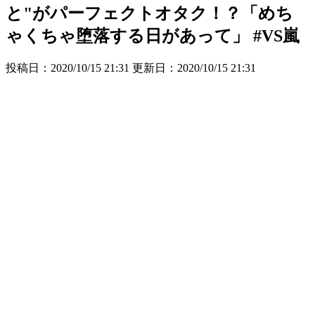
と"がパーフェクトオタク！？「めち
ゃくちゃ堕落する日があって」 #VS嵐
投稿日：2020/10/15 21:31 更新日：
2020/10/15 21:31