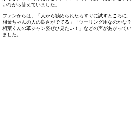
いながら答えていました。
ファンからは、「人から勧められたらすぐに試すところに、
相葉ちゃんの人の良さがでてる」「ツーリング用なのかな？
相葉くんの革ジャン姿ぜひ見たい！」などの声があがってい
ました。