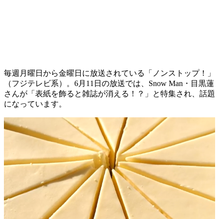
毎週月曜日から金曜日に放送されている「ノンストップ！」
（フジテレビ系）。6月11日の放送では、Snow Man・目黒蓮
さんが「表紙を飾ると雑誌が消える！？」と特集され、話題
になっています。