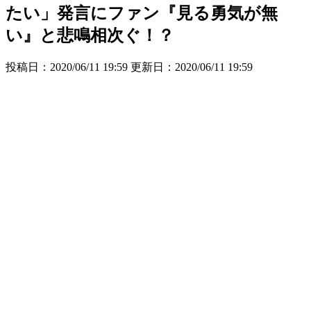
たい」発言にファン『見る勇気が無
い』と悲鳴相次ぐ！？
投稿日：2020/06/11 19:59 更新日：
2020/06/11 19:59