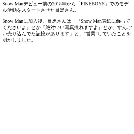
Snow Manデビュー前の2018年から「FINEBOYS」でのモデ
ル活動をスタートさせた目黒さん。
Snow Manに加入後、目黒さんは「『Snow Man表紙に飾って
くださいよ』とか『絶対いい写真撮れますよ』とか、すんご
い売り込んでた記憶があります」と、"営業"していたことを
明かしました。