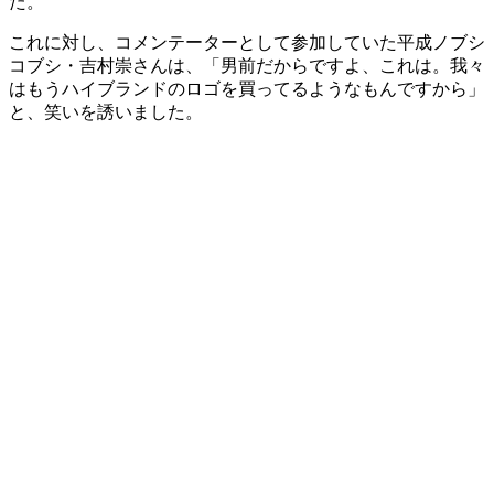
た。
これに対し、コメンテーターとして参加していた平成ノブシ
コブシ・吉村崇さんは、「男前だからですよ、これは。我々
はもうハイブランドのロゴを買ってるようなもんですから」
と、笑いを誘いました。