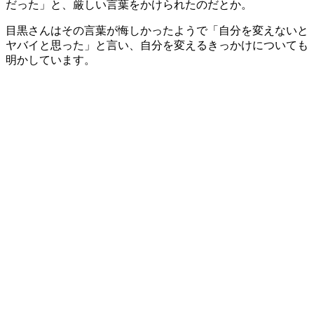
だった」と、厳しい言葉をかけられたのだとか。
目黒さんはその言葉が悔しかったようで「自分を変えないと
ヤバイと思った」と言い、自分を変えるきっかけについても
明かしています。