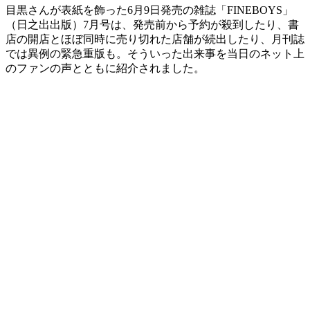
目黒さんが表紙を飾った6月9日発売の雑誌「FINEBOYS」
（日之出出版）7月号は、発売前から予約が殺到したり、書
店の開店とほぼ同時に売り切れた店舗が続出したり、月刊誌
では異例の緊急重版も。そういった出来事を当日のネット上
のファンの声とともに紹介されました。