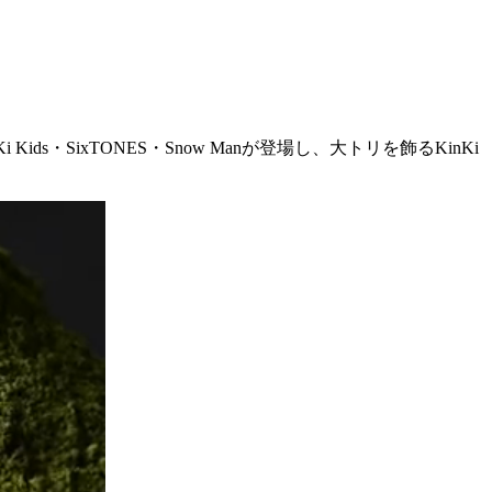
 Kids・SixTONES・Snow Manが登場し、大トリを飾るKinKi