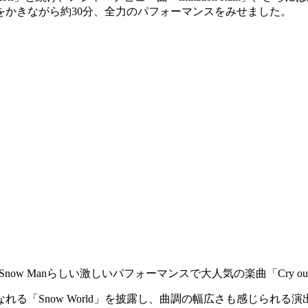
かきながら約30分、全力のパフォーマンスをみせました。
、Snow Manらしい激しいパフォーマンスで大人気の楽曲「Cry
る「Snow World」を披露し、曲調の幅広さも感じられる演