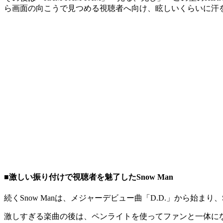
ら画面の向こうで見つめる視聴者へ向け、眩しいくらいに汗を
■激しい振り付けで視聴者を魅了したSnow Man
続くSnow Manは、メジャーデビュー曲「D.D.」から始まり
激しすぎる楽曲の後は、ペンライトを使ってファンと一体になれ