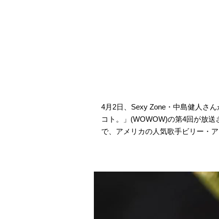
4月2日、Sexy Zone・中島健
コト。」(WOWOW)の第4回が放
で、アメリカの人気歌手ビリー・ア