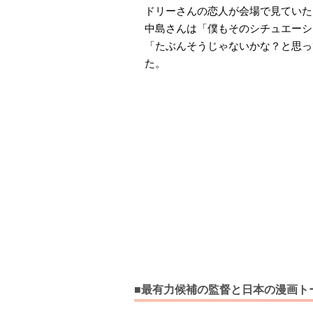
ドリーさんの恋人が会場で見ていた
中島さんは「僕もそのシチュエーシ
「たぶんそうじゃないかな？と思っ
た。
■最有力候補の監督と日本の漫画ト