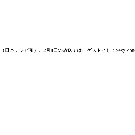
（日本テレビ系）。2月8日の放送では、ゲストとしてSexy Z