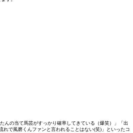
またんの当て馬芸がすっかり確率してきている（爆笑）」「出
流れで風磨くんファンと言われることはない(笑)」といったコ