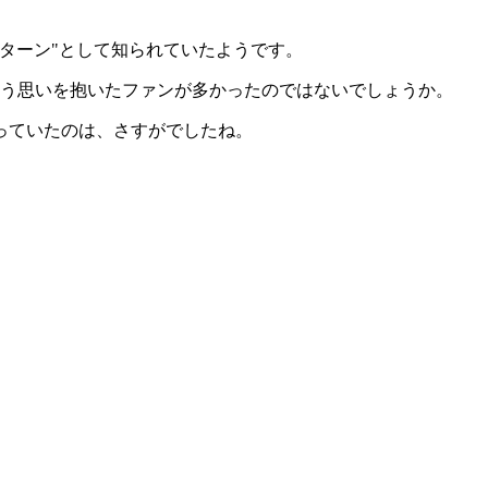
ターン"として知られていたようです。
いう思いを抱いたファンが多かったのではないでしょうか。
っていたのは、さすがでしたね。