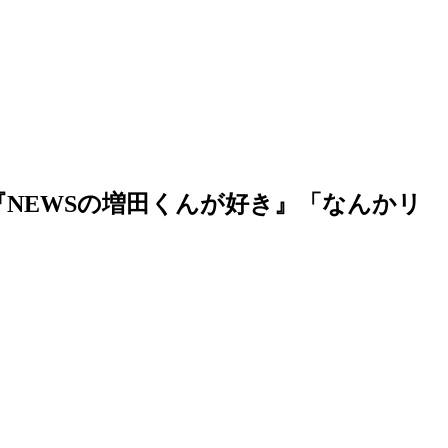
NEWSの増田くんが好き』「なんかリ