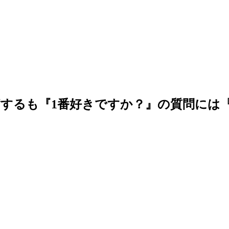
するも『1番好きですか？』の質問には『