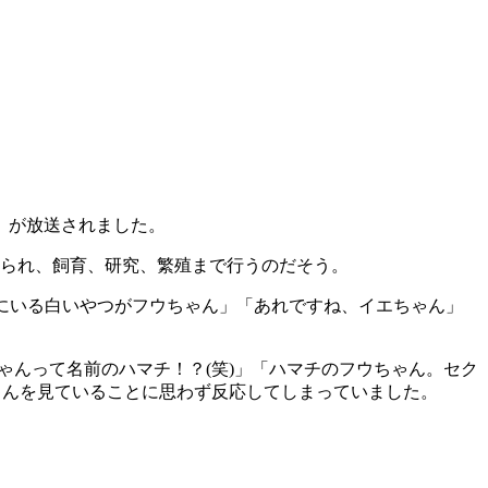
』が放送されました。
められ、飼育、研究、繁殖まで行うのだそう。
にいる白いやつがフウちゃん」「あれですね、イエちゃん」
ちゃんって名前のハマチ！？(笑)」「ハマチのフウちゃん。セク
ゃんを見ていることに思わず反応してしまっていました。