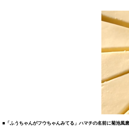
■「ふうちゃんがフウちゃんみてる」ハマチの名前に菊池風