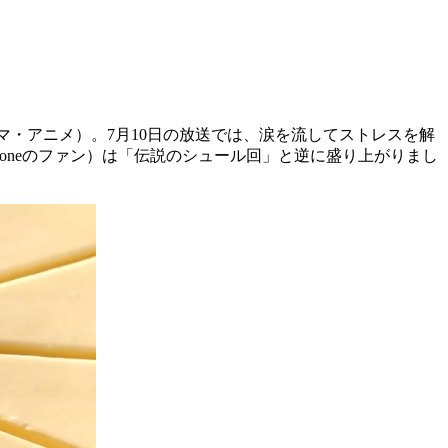
 ドラマ・アニメ）。7月10日の放送では、涙を流してストレスを解
Zoneのファン）は「伝説のシュール回」と逆に盛り上がりまし