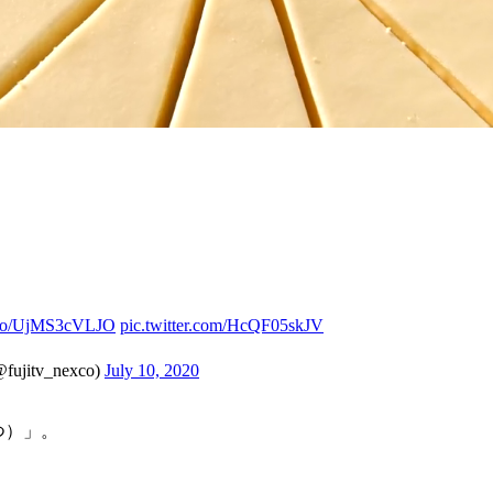
t.co/UjMS3cVLJO
pic.twitter.com/HcQF05skJV
tv_nexco)
July 10, 2020
つ）」。