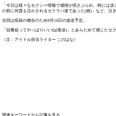
「今日は様々なセクシー情報で感情が揺さぶられ、時には涙
の前に何度も泣かされるセクラバ達であった(嬉)」など、泣
次回は収録の都合のため8月14日の放送予定。
「冠番組ってやっぱりいいね(落涙)」とあらためて感じたセ
（文：アイドル担当ライター このはな）
関連キーワードから記事を見る