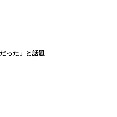
活だった」と話題