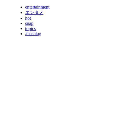
entertainment
エンタメ
hot
snap
topics
#hashtag