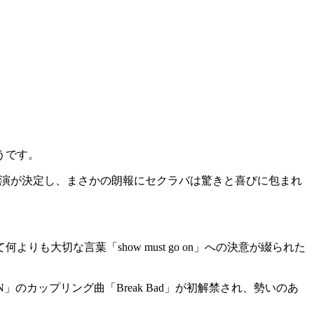
うです。
」の振替公演が決定し、まさかの朗報にセクラバは驚きと喜びに包まれ
切な言葉「show must go on」への決意が綴られた
N」のカップリング曲「Break Bad」が初解禁され、勢いのあ