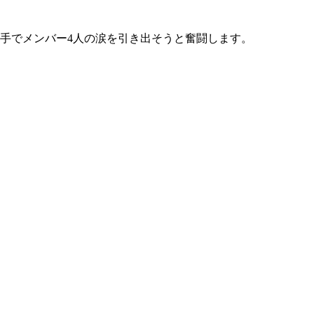
の手でメンバー4人の涙を引き出そうと奮闘します。