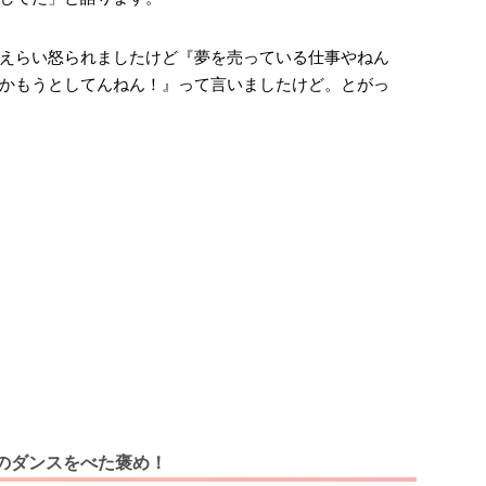
えらい怒られましたけど『夢を売っている仕事やねん
かもうとしてんねん！』って言いましたけど。とがっ
のダンスをべた褒め！