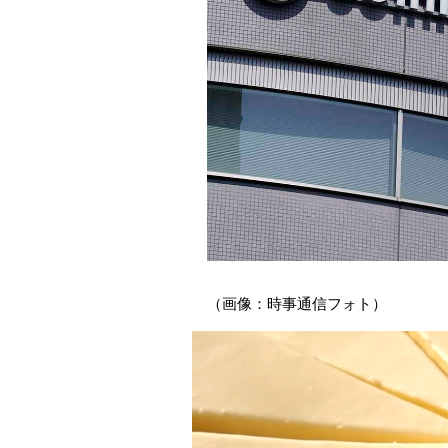
（画像：時事通信フォト）