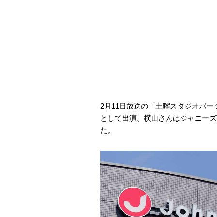
2月11日放送の「土曜スタジオパー
として出演。横山さんはジャニーズ
た。