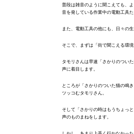
普段は雑音のように聞こえても、よ
音を発している作業中の電動工具た
また、電動工具の他にも、日々の生
そこで、まずは「街で聞こえる環境
タモリさんは早速「さかりのついた
声に着目します。
ところが「さかりのついた猫の鳴き
ツッコむタモリさん。
そして「さかりの時はもうちょっと
声のものまねをします。
しかし、あまり上手く行かなかった