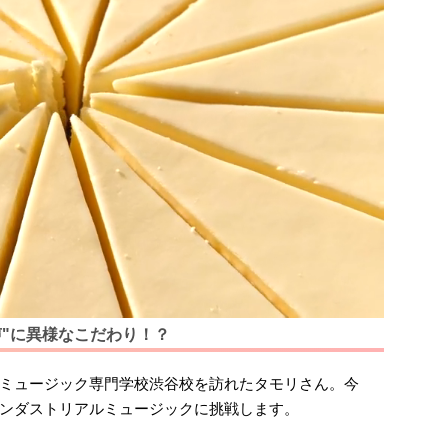
声"に異様なこだわり！？
ミュージック専門学校渋谷校を訪れたタモリさん。今
ンダストリアルミュージックに挑戦します。