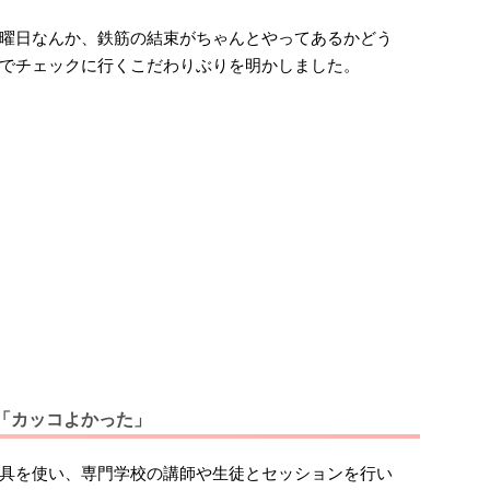
曜日なんか、鉄筋の結束がちゃんとやってあるかどう
でチェックに行くこだわりぶりを明かしました。
「カッコよかった」
具を使い、専門学校の講師や生徒とセッションを行い