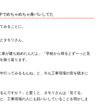
中でめちゃめちゃ身バレしてた
てみることに。
とタモリさん。
に家が建ち始めたんだよ」「学校から帰るとずーっと見
を振り返ります。
中行ってみるもんね」と、今も工事現場の音を聴きに
るんですか？」と驚くと、タモリさんは「見てる。
と、工事現場の人にも顔バレしていることを明かしま