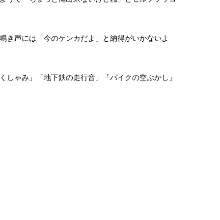
鳴き声には「今のケンカだよ」と納得がいかないよ
くしゃみ」「地下鉄の走行音」「バイクの空ぶかし」