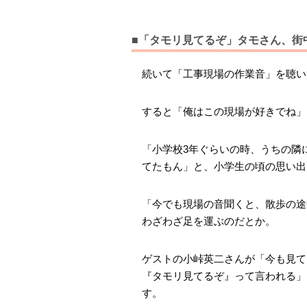
■「タモリ見てるぞ」タモさん、街
続いて「工事現場の作業音」を聴い
すると「俺はこの現場が好きでね」
「小学校3年ぐらいの時、うちの隣
てたもん」と、小学生の頃の思い出
「今でも現場の音聞くと、散歩の途
わざわざ足を運ぶのだとか。
ゲストの小峠英二さんが「今も見て
『タモリ見てるぞ』って言われる」
す。