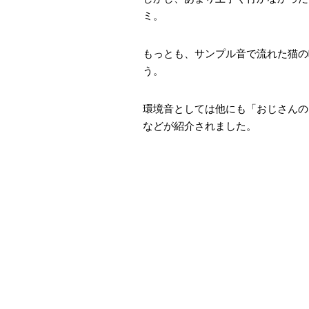
ミ。
もっとも、サンプル音で流れた猫の
う。
環境音としては他にも「おじさんの
などが紹介されました。