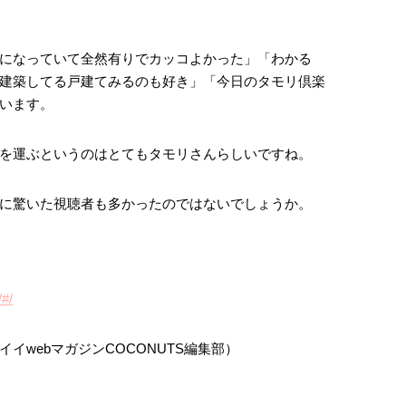
になっていて全然有りでカッコよかった」「わかる
建築してる戸建てみるのも好き」「今日のタモリ倶楽
います。
を運ぶというのはとてもタモリさんらしいですね。
に驚いた視聴者も多かったのではないでしょうか。
/#/
イwebマガジンCOCONUTS編集部）