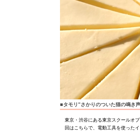
■タモリ"さかりのついた猫の鳴き
東京・渋谷にある東京スクールオブ
回はこちらで、電動工具を使ったイ