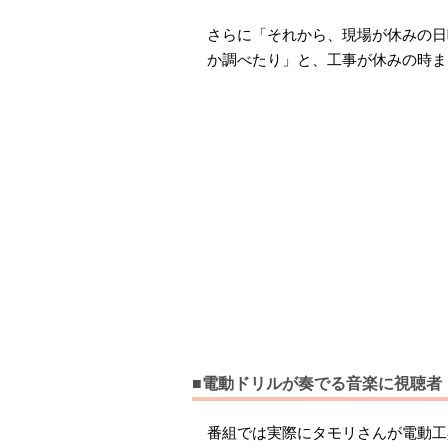
さらに「それから、現場が休みの日
か調べたり」と、工事が休みの時ま
■電動ドリルが奏でる音楽に視聴者
番組では実際にタモリさんが電動工