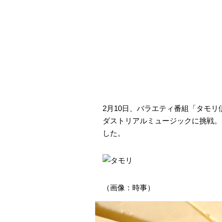
2月10日、バラエティ番組「タモ
ダストリアルミュージックに挑戦。
した。
（画像：時事）