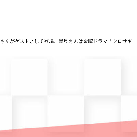
島結菜さんがゲストとして登場。黒島さんは金曜ドラマ「クロサギ」 （