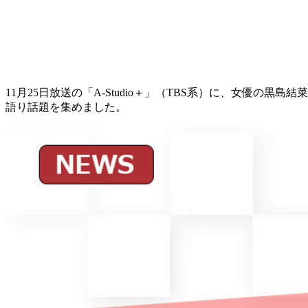
11月25日放送の「A-Studio＋」（TBS系）に、女優の黒
語り話題を集めました。