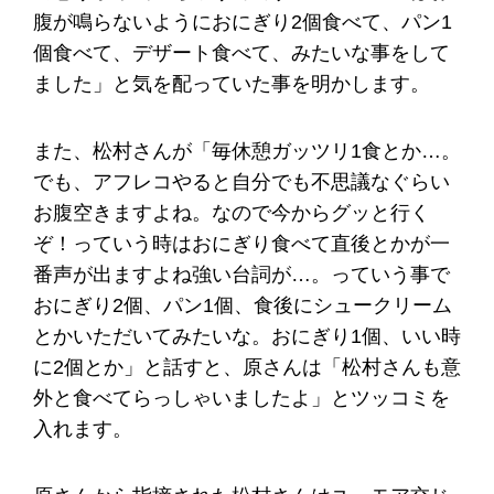
腹が鳴らないようにおにぎり2個食べて、パン1
個食べて、デザート食べて、みたいな事をして
ました」と気を配っていた事を明かします。
また、松村さんが「毎休憩ガッツリ1食とか…。
でも、アフレコやると自分でも不思議なぐらい
お腹空きますよね。なので今からグッと行く
ぞ！っていう時はおにぎり食べて直後とかが一
番声が出ますよね強い台詞が…。っていう事で
おにぎり2個、パン1個、食後にシュークリーム
とかいただいてみたいな。おにぎり1個、いい時
に2個とか」と話すと、原さんは「松村さんも意
外と食べてらっしゃいましたよ」とツッコミを
入れます。