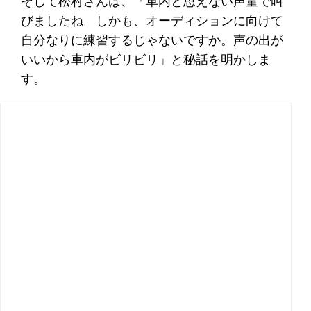
そして松村さんは、「車内と思えない声量で叫
びましたね。しかも、オーディションに向けて
自分なりに練習するじゃないですか。声の出が
いいから車内がビリビリ」と秘話を明かしま
す。