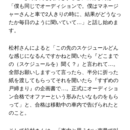
「僕も同じでオーディションで。僕はマネージ
ャーさんと車で2人きりの時に、結果がどうなっ
たか毎日のように聞いていて…」と話し始めま
す。
松村さんによると「この先のスケジュールどん
な感じになるんですかねと聞いたら『どこまで
の（スケジュールを）聞く？』と言われて…。
全部お願いしますって言ったら、半分に折った
紙を渡してもらってそれを開いたら『すずめの
戸締まり』の企画書で…。正式にオーディショ
ン合格でオファーという形みたいなものをもら
って」と、合格は移動中の車内で告げられたと
のこと。