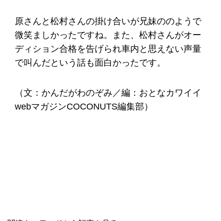
原さんと松村さんの掛け合いが兄妹ののようで
微笑ましかったですね。また、松村さんがオー
ディション合格を告げられ車内と思えない声量
で叫んだという話も面白かったです。
（文：かんだがわのぞみ／編：おとなカワイイ
webマガジンCOCONUTS編集部）