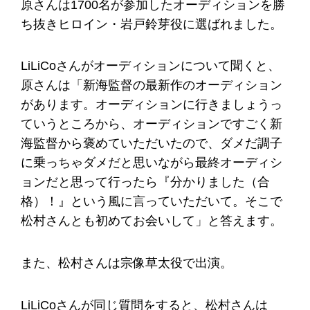
原さんは1700名が参加したオーディションを勝
ち抜きヒロイン・岩戸鈴芽役に選ばれました。
LiLiCoさんがオーディションについて聞くと、
原さんは「新海監督の最新作のオーディション
があります。オーディションに行きましょうっ
ていうところから、オーディションですごく新
海監督から褒めていただいたので、ダメだ調子
に乗っちゃダメだと思いながら最終オーディシ
ョンだと思って行ったら『分かりました（合
格）！』という風に言っていただいて。そこで
松村さんとも初めてお会いして」と答えます。
また、松村さんは宗像草太役で出演。
LiLiCoさんが同じ質問をすると、松村さんは