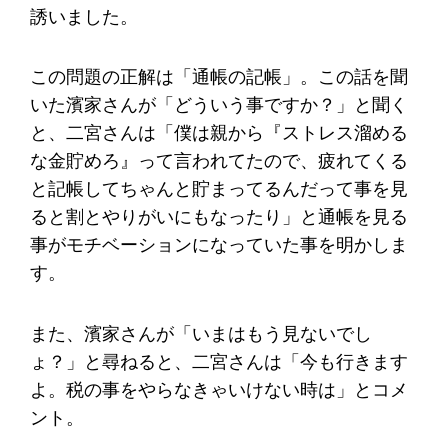
誘いました。
この問題の正解は「通帳の記帳」。この話を聞
いた濱家さんが「どういう事ですか？」と聞く
と、二宮さんは「僕は親から『ストレス溜める
な金貯めろ』って言われてたので、疲れてくる
と記帳してちゃんと貯まってるんだって事を見
ると割とやりがいにもなったり」と通帳を見る
事がモチベーションになっていた事を明かしま
す。
また、濱家さんが「いまはもう見ないでし
ょ？」と尋ねると、二宮さんは「今も行きます
よ。税の事をやらなきゃいけない時は」とコメ
ント。