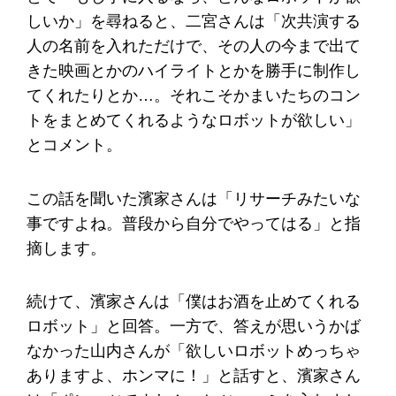
しいか」を尋ねると、二宮さんは「次共演する
人の名前を入れただけで、その人の今まで出て
きた映画とかのハイライトとかを勝手に制作し
てくれたりとか…。それこそかまいたちのコン
トをまとめてくれるようなロボットが欲しい」
とコメント。
この話を聞いた濱家さんは「リサーチみたいな
事ですよね。普段から自分でやってはる」と指
摘します。
続けて、濱家さんは「僕はお酒を止めてくれる
ロボット」と回答。一方で、答えが思いうかば
なかった山内さんが「欲しいロボットめっちゃ
ありますよ、ホンマに！」と話すと、濱家さん