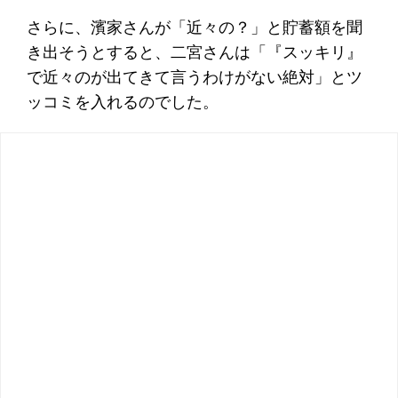
さらに、濱家さんが「近々の？」と貯蓄額を聞
き出そうとすると、二宮さんは「『スッキリ』
で近々のが出てきて言うわけがない絶対」とツ
ッコミを入れるのでした。