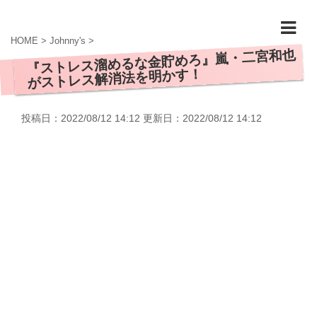
HOME
>
Johnny's
>
『ストレス溜めるな金貯めろ』嵐・二宮和也
がストレス解消法を明かす！
投稿日：2022/08/12 14:12 更新日：
2022/08/12 14:12