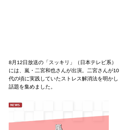
8月12日放送の「スッキリ」（日本テレビ系）
には、嵐・二宮和也さんが出演。二宮さんが10
代の頃に実践していたストレス解消法を明かし
話題を集めました。