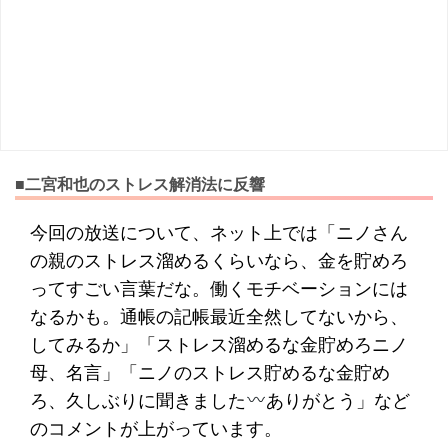
■二宮和也のストレス解消法に反響
今回の放送について、ネット上では「ニノさん
の親のストレス溜めるくらいなら、金を貯めろ
ってすごい言葉だな。働くモチベーションには
なるかも。通帳の記帳最近全然してないから、
してみるか」「ストレス溜めるな金貯めろニノ
母、名言」「ニノのストレス貯めるな金貯め
ろ、久しぶりに聞きました
ありがとう」など
のコメントが上がっています。