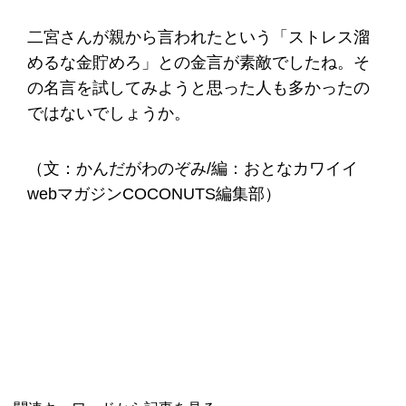
二宮さんが親から言われたという「ストレス溜
めるな金貯めろ」との金言が素敵でしたね。そ
の名言を試してみようと思った人も多かったの
ではないでしょうか。
（文：かんだがわのぞみ/編：おとなカワイイ
webマガジンCOCONUTS編集部）