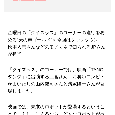
金曜日の「クイズッス」のコーナーの進行を務
める"天の声ゴールド"を今回はダウンタウン・
松本人志さんなどのモノマネで知られるJPさん
が担当。
「クイズッス」のコーナーでは、映画「TANG
タング」に出演する二宮さん、お笑いコンビ・
かまいたちの山内健司さんと濱家隆一さんが登
場しました。
映画では、未来のロボットが登場するというこ
とで「もし手に入るなら、どんなロボットが欲