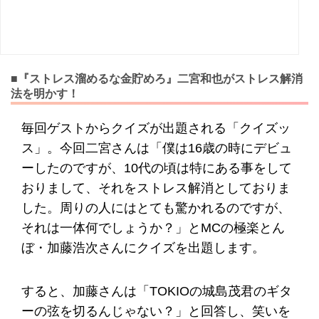
■『ストレス溜めるな金貯めろ』二宮和也がストレス解消
法を明かす！
毎回ゲストからクイズが出題される「クイズッ
ス」。今回二宮さんは「僕は16歳の時にデビュ
ーしたのですが、10代の頃は特にある事をして
おりまして、それをストレス解消としておりま
した。周りの人にはとても驚かれるのですが、
それは一体何でしょうか？」とMCの極楽とん
ぼ・加藤浩次さんにクイズを出題します。
すると、加藤さんは「TOKIOの城島茂君のギタ
ーの弦を切るんじゃない？」と回答し、笑いを