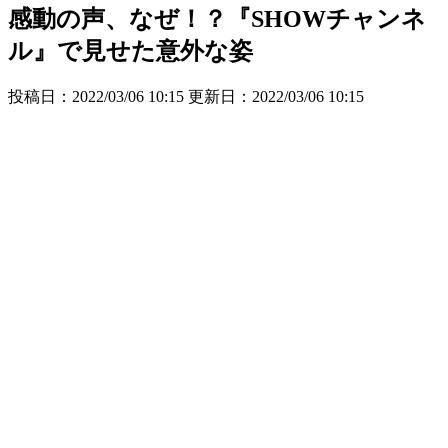
感動の声、なぜ！？『SHOWチャンネ
ル』で見せた意外な姿
投稿日：2022/03/06 10:15 更新日：
2022/03/06 10:15