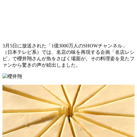
3月5日に放送された「1億3000万人のSHOWチャンネル」
（日本テレビ系）では、名店の味を再現する企画「名店レシ
ピ」で櫻井翔さんが魚をさばく場面が。その料理姿を見たフ
ァンから驚きの声が続出しました。