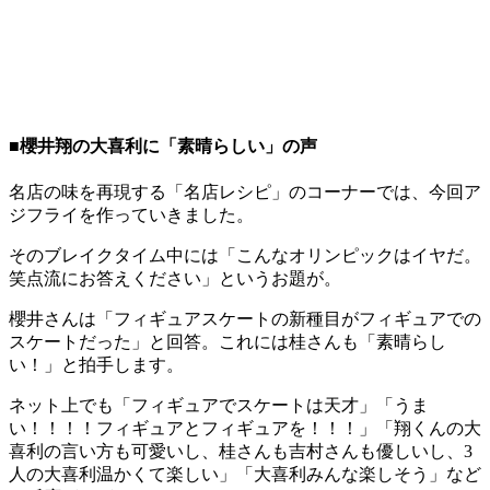
■櫻井翔の大喜利に「素晴らしい」の声
名店の味を再現する「名店レシピ」のコーナーでは、今回ア
ジフライを作っていきました。
そのブレイクタイム中には「こんなオリンピックはイヤだ。
笑点流にお答えください」というお題が。
櫻井さんは「フィギュアスケートの新種目がフィギュアでの
スケートだった」と回答。これには桂さんも「素晴らし
い！」と拍手します。
ネット上でも「フィギュアでスケートは天才」「うま
い！！！！フィギュアとフィギュアを！！！」「翔くんの大
喜利の言い方も可愛いし、桂さんも吉村さんも優しいし、3
人の大喜利温かくて楽しい」「大喜利みんな楽しそう」など