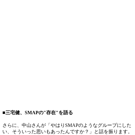
■三宅健、SMAPの"存在"を語る
さらに、中山さんが「やはりSMAPのようなグループにした
い、そういった思いもあったんですか？」と話を振ります。