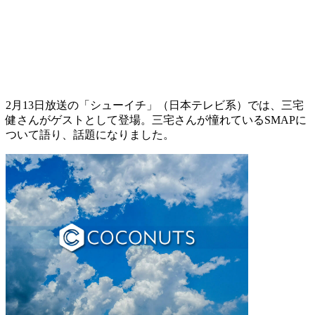
2月13日放送の「シューイチ」（日本テレビ系）では、三宅
健さんがゲストとして登場。三宅さんが憧れているSMAPに
ついて語り、話題になりました。