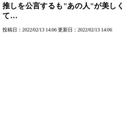
推しを公言するも"あの人"が美しく
て…
投稿日：2022/02/13 14:06 更新日：
2022/02/13 14:06