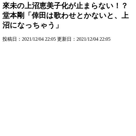
來未の上沼恵美子化が止まらない！？
堂本剛「倖田は歌わせとかないと、上
沼になっちゃう」
投稿日：2021/12/04 22:05 更新日：
2021/12/04 22:05