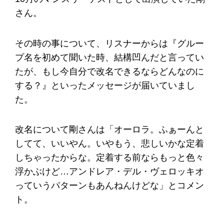
さん。
その時の事について、リスナーからは『グルー
プ名を初めて聞いた時、結構凹んだと言ってい
たが、もし今自分で改名できるならどんなのに
する？』といったメッセージが届いていまし
た。
改名について剛さんは「オーロラ。ふぁーんと
してて、いいやん。いやもう、悲しいかな定着
しちゃったからな。定着する前ならもっと色々
浮かぶけど…アンドレア・デル・ヴェロッキオ
っていうパターンもあんねんけどな」とコメン
ト。