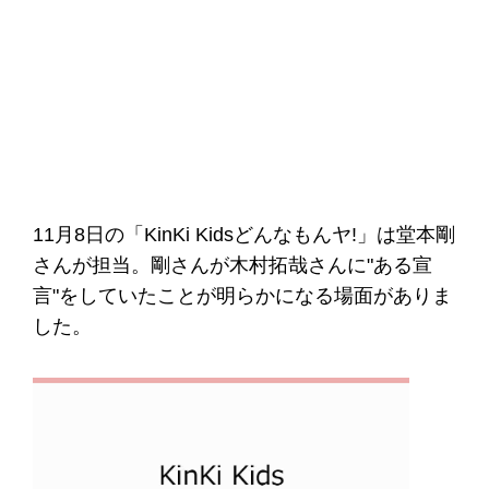
11月8日の「KinKi Kidsどんなもんヤ!」は堂本剛
さんが担当。剛さんが木村拓哉さんに"ある宣
言"をしていたことが明らかになる場面がありま
した。