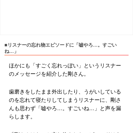
■リスナーの忘れ物エピソードに「嘘やろ…。すごい
ね…」
ほかにも「すごく忘れっぽい」というリスナー
のメッセージを紹介した剛さん。
歯磨きをしたまま外出したり、うがいしている
のを忘れて寝たりしてしまうリスナーに、剛さ
んも思わず「嘘やろ…。すごいね…」と声を漏
らします。