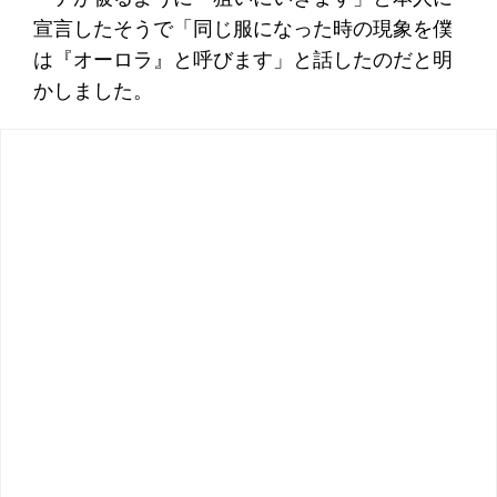
宣言したそうで「同じ服になった時の現象を僕
は『オーロラ』と呼びます」と話したのだと明
かしました。