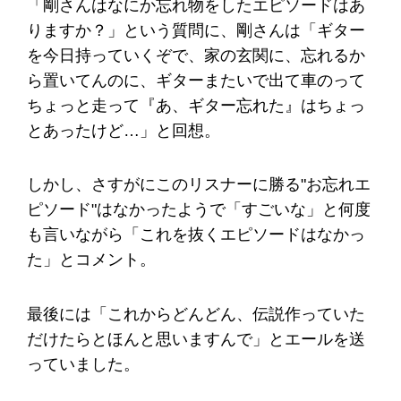
「剛さんはなにか忘れ物をしたエピソードはあ
りますか？」という質問に、剛さんは「ギター
を今日持っていくぞで、家の玄関に、忘れるか
ら置いてんのに、ギターまたいで出て車のって
ちょっと走って『あ、ギター忘れた』はちょっ
とあったけど…」と回想。
しかし、さすがにこのリスナーに勝る"お忘れエ
ピソード"はなかったようで「すごいな」と何度
も言いながら「これを抜くエピソードはなかっ
た」とコメント。
最後には「これからどんどん、伝説作っていた
だけたらとほんと思いますんで」とエールを送
っていました。