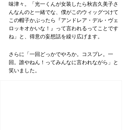
味津々。「光一くんが女装したら秋吉久美子さ
んなんのと一緒でな、僕がこのウィッグつけて
この帽子かぶったら『アンドレア・デル・ヴェ
ロッキオかいな！』って言われるってことです
ね」と、得意の妄想話を繰り広げます。
さらに「一回どっかでやろか。コスプレ。一
回。誰やねん！ってみんなに言われながら」と
笑いました。