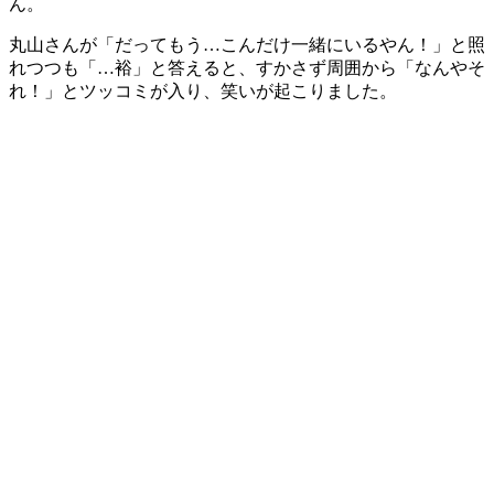
ん。
丸山さんが「だってもう…こんだけ一緒にいるやん！」と照
れつつも「…裕」と答えると、すかさず周囲から「なんやそ
れ！」とツッコミが入り、笑いが起こりました。