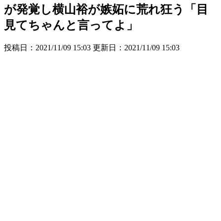
が発覚し横山裕が嫉妬に荒れ狂う「目
見てちゃんと言ってよ」
投稿日：2021/11/09 15:03 更新日：
2021/11/09 15:03