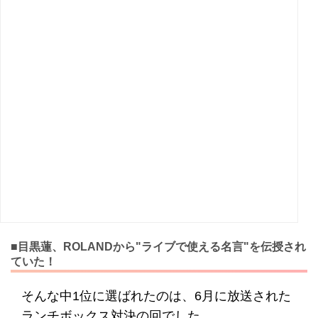
■目黒蓮、ROLANDから"ライブで使える名言"を伝授され
ていた！
そんな中1位に選ばれたのは、6月に放送された
ランチボックス対決の回でした。