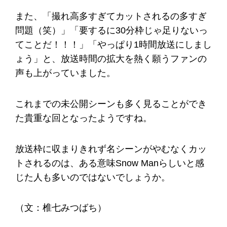
また、「撮れ高多すぎてカットされるの多すぎ
問題（笑）」「要するに30分枠じゃ足りないっ
てことだ！！！」「やっぱり1時間放送にしまし
ょう」と、放送時間の拡大を熱く願うファンの
声も上がっていました。
これまでの未公開シーンも多く見ることができ
た貴重な回となったようですね。
放送枠に収まりきれず名シーンがやむなくカッ
トされるのは、ある意味Snow Manらしいと感
じた人も多いのではないでしょうか。
（文：椎七みつばち）