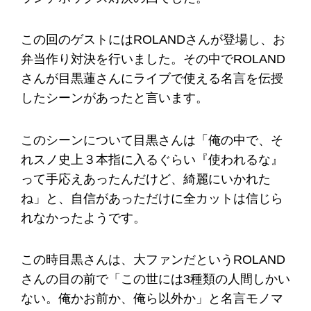
この回のゲストにはROLANDさんが登場し、お
弁当作り対決を行いました。その中でROLAND
さんが目黒蓮さんにライブで使える名言を伝授
したシーンがあったと言います。
このシーンについて目黒さんは「俺の中で、そ
れスノ史上３本指に入るぐらい『使われるな』
って手応えあったんだけど、綺麗にいかれた
ね」と、自信があっただけに全カットは信じら
れなかったようです。
この時目黒さんは、大ファンだというROLAND
さんの目の前で「この世には3種類の人間しかい
ない。俺かお前か、俺ら以外か」と名言モノマ