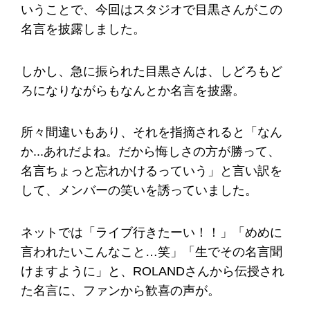
いうことで、今回はスタジオで目黒さんがこの
名言を披露しました。
しかし、急に振られた目黒さんは、しどろもど
ろになりながらもなんとか名言を披露。
所々間違いもあり、それを指摘されると「なん
か...あれだよね。だから悔しさの方が勝って、
名言ちょっと忘れかけるっていう」と言い訳を
して、メンバーの笑いを誘っていました。
ネットでは「ライブ行きたーい！！」「めめに
言われたいこんなこと…笑」「生でその名言聞
けますように」と、ROLANDさんから伝授され
た名言に、ファンから歓喜の声が。