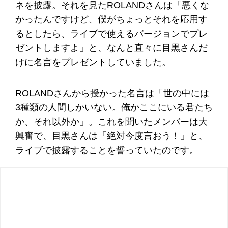
ネを披露。それを見たROLANDさんは「悪くな
かったんですけど、僕がちょっとそれを応用す
るとしたら、ライブで使えるバージョンでプレ
ゼントしますよ」と、なんと直々に目黒さんだ
けに名言をプレゼントしていました。
ROLANDさんから授かった名言は「世の中には
3種類の人間しかいない。俺かここにいる君たち
か、それ以外か」。これを聞いたメンバーは大
興奮で、目黒さんは「絶対今度言おう！」と、
ライブで披露することを誓っていたのです。