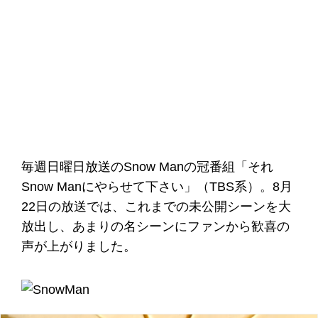
毎週日曜日放送のSnow Manの冠番組「それ
Snow Manにやらせて下さい」（TBS系）。8月
22日の放送では、これまでの未公開シーンを大
放出し、あまりの名シーンにファンから歓喜の
声が上がりました。