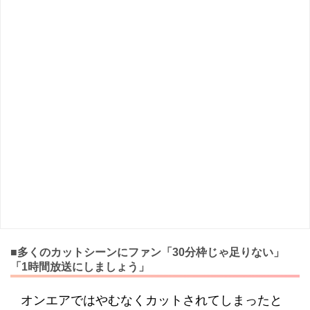
■多くのカットシーンにファン「30分枠じゃ足りない」
「1時間放送にしましょう」
オンエアではやむなくカットされてしまったと