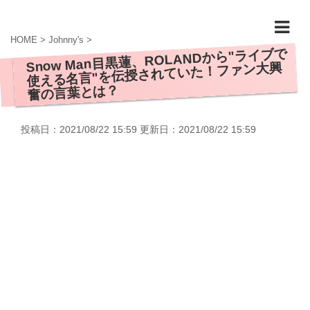
HOME
>
Johnny's
>
Snow Man目黒蓮、ROLANDから"ライブで
使える名言"を伝授されていた！ファン大興
奮の言葉とは？
投稿日：2021/08/22 15:59 更新日：
2021/08/22 15:59