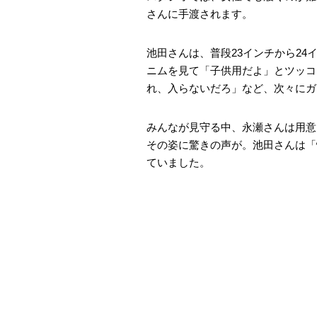
さんに手渡されます。
池田さんは、普段23インチから2
ニムを見て「子供用だよ」とツッコ
れ、入らないだろ」など、次々にガ
みんなが見守る中、永瀬さんは用意
その姿に驚きの声が。池田さんは「
ていました。