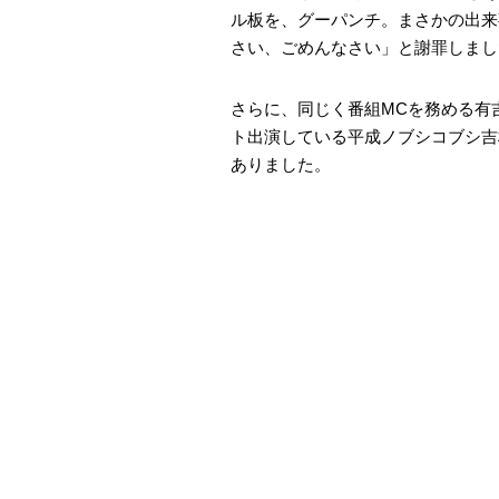
ル板を、グーパンチ。まさかの出来
さい、ごめんなさい」と謝罪しまし
さらに、同じく番組MCを務める有
ト出演している平成ノブシコブシ吉
ありました。