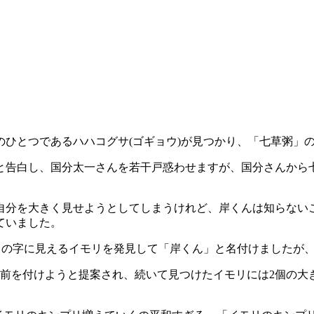
ひとつであるハハコグサ(ゴギョウ)が見つかり、「七草粥」
」と告白し、国分太一さんを若干戸惑わせますが、国分さんから
自分を大きく見せようとしてしまうけれど、岸くんは知らない
ていました。
」の字に見えるイモリを発見して「岸くん」と名付けましたが
前を付けようと提案され、続いて見つけたイモリには2個の大