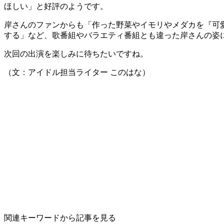
ほしい」と好評のようです。
岸さんのファンからも「作った野菜やイモリやメダカを『可
する」など、歌番組やバラエティ番組とも違った岸さんの姿
次回の出演を楽しみに待ちたいですね。
（文：アイドル担当ライター このはな）
関連キーワードから記事を見る