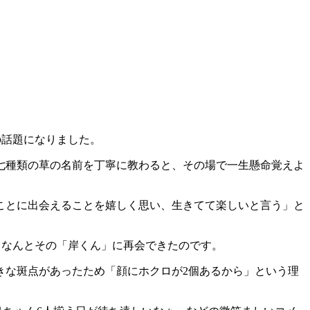
の話題になりました。
七種類の草の名前を丁寧に教わると、その場で一生懸命覚えよ
ことに出会えることを嬉しく思い、生きてて楽しいと言う」と
、なんとその「岸くん」に再会できたのです。
きな斑点があったため「顔にホクロが2個あるから」という理