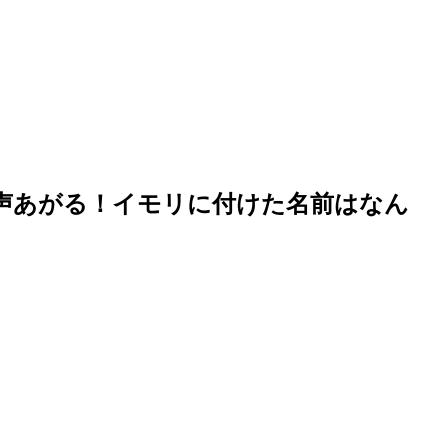
の声あがる！イモリに付けた名前はなん