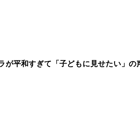
ャラが平和すぎて「子どもに見せたい」