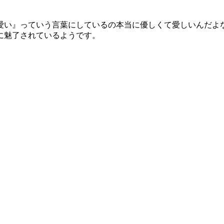
愛い』っていう言葉にしているの本当に優しくて愛しいんだよな
に魅了されているようです。