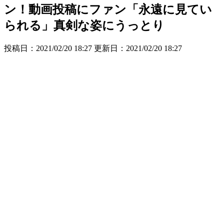
ン！動画投稿にファン「永遠に見てい
られる」真剣な姿にうっとり
投稿日：2021/02/20 18:27 更新日：
2021/02/20 18:27