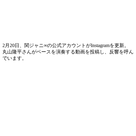
2月20日、関ジャニ∞の公式アカウントがInstagramを更新。
丸山隆平さんがベースを演奏する動画を投稿し、反響を呼ん
でいます。