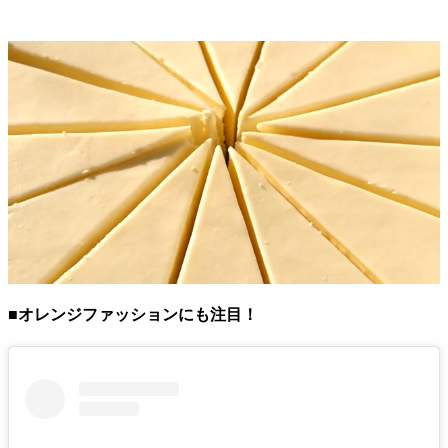
■オレンジファッションにも注目！