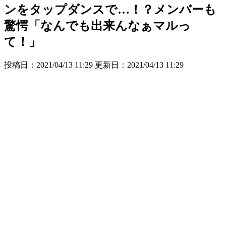
ンをタップダンスで…！？メンバーも
驚愕「なんでも出来んなぁマルっ
て！」
投稿日：2021/04/13 11:29 更新日：
2021/04/13 11:29