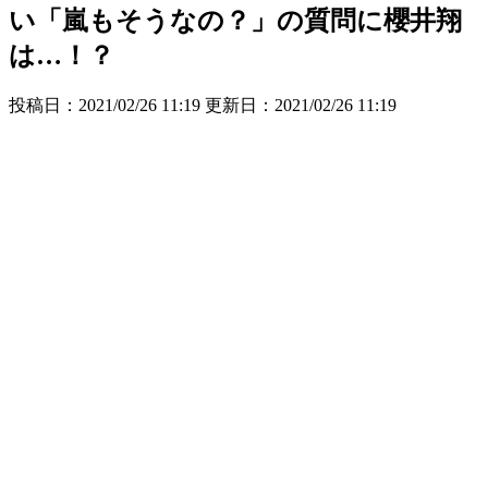
い「嵐もそうなの？」の質問に櫻井翔
は…！？
投稿日：2021/02/26 11:19 更新日：
2021/02/26 11:19