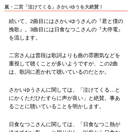
嵐・二宮「泣けてくる」さかいゆうを大絶賛！
続いて、2曲目にはさかいゆうさんの『君と僕の
挽歌』。3曲目には日食なつこさんの『大停電』
を流します。
二宮さんは普段は歌詞よりも曲の雰囲気などを
重視して聴くことが多いようですが、この2曲
は、歌詞に惹かれて聴いているのだとか。
さかいゆうさんに関しては、「泣けてくる…と
にかくただひたすらに声が良い」と絶賛。事あ
るごとに聴いていることを明かします。
日食なつこさんに関しては、「日食なつこ熱が