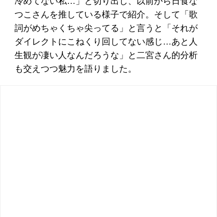
冷めてない私…」と切り出し、以前から日食な
つこさんを推している様子で紹介。そして「歌
詞がめちゃくちゃ尖ってる」と言うと「それが
ダイレクトにこねくり回してない感じ…あと人
生観が凄い人なんだろうな」と二宮さん的分析
も交えつつ魅力を語りました。