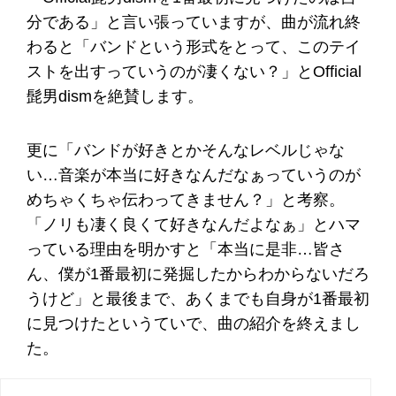
分である」と言い張っていますが、曲が流れ終
わると「バンドという形式をとって、このテイ
ストを出すっていうのが凄くない？」とOfficial
髭男dismを絶賛します。
更に「バンドが好きとかそんなレベルじゃな
い…音楽が本当に好きなんだなぁっていうのが
めちゃくちゃ伝わってきません？」と考察。
「ノリも凄く良くて好きなんだよなぁ」とハマ
っている理由を明かすと「本当に是非…皆さ
ん、僕が1番最初に発掘したからわからないだろ
うけど」と最後まで、あくまでも自身が1番最初
に見つけたというていで、曲の紹介を終えまし
た。