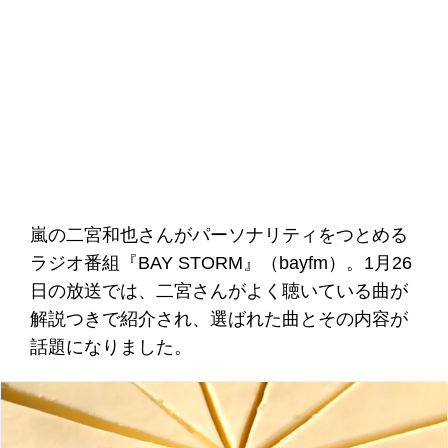
嵐の二宮和也さんがパーソナリティをつとめる
ラジオ番組『BAY STORM』（bayfm）。1月26
日の放送では、二宮さんがよく聴いている曲が
解説つきで紹介され、選ばれた曲とその内容が
話題になりました。