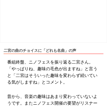
二宮の曲のチョイスに「どれも名曲」の声
番組終盤、ニノフェスを振り返る二宮さん。
「やっぱりね、趣味の毛色が出ますね」と言う
と「二宮はそういった趣味を変わらず続いてい
る気がしますね」とコメント。
昔から、音楽の趣味はあまり変わっていないよ
うです。またニノフェス開催の要望がリスナー