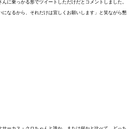
さんに乗っかる形でツイートしただけだとコメントしました。
たいになるから、それだけは宜しくお願いします」と笑ながら懇
大サーカス・クロちゃんと誰か、または何かと比べて、どっち