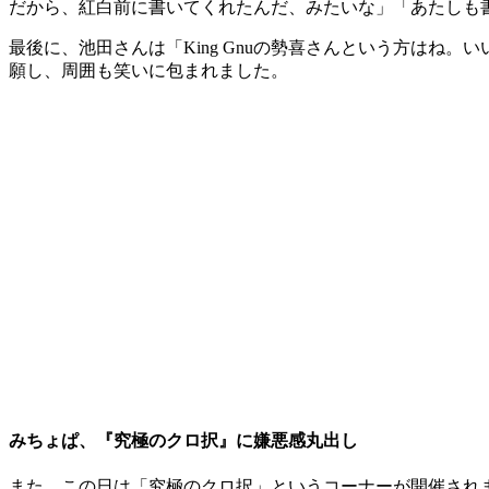
だから、紅白前に書いてくれたんだ、みたいな」「あたしも
最後に、池田さんは「King Gnuの勢喜さんという方は
願し、周囲も笑いに包まれました。
みちょぱ、『究極のクロ択』に嫌悪感丸出し
また、この日は「究極のクロ択」というコーナーが開催され