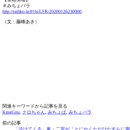
＃みちょパラ
http://radiko.jp/#!/ts/LFR/20200126230000
（文：藤峰あき）
関連キーワードから記事を見る
KingGnu
,
クロちゃん
,
みちょぱ
,
みちょパラ
前の記事
「泣けてくる」嵐・二宮が「とにかくただひたすらに声