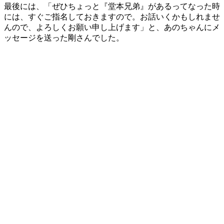
最後には、「ぜひちょっと『堂本兄弟』があるってなった時
には、すぐご指名しておきますので。お話いくかもしれませ
んので、よろしくお願い申し上げます」と、あのちゃんにメ
ッセージを送った剛さんでした。