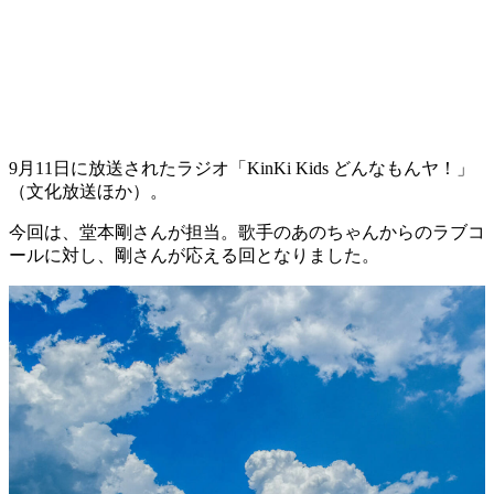
9月11日に放送されたラジオ「KinKi Kids どんなもんヤ！」
（文化放送ほか）。
今回は、堂本剛さんが担当。歌手のあのちゃんからのラブコ
ールに対し、剛さんが応える回となりました。