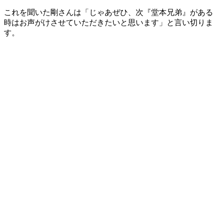
これを聞いた剛さんは「じゃあぜひ、次『堂本兄弟』がある
時はお声がけさせていただきたいと思います」と言い切りま
す。