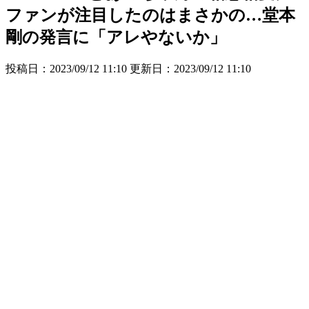
ファンが注目したのはまさかの…堂本
剛の発言に「アレやないか」
投稿日：2023/09/12 11:10 更新日：
2023/09/12 11:10