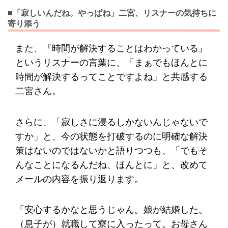
■「寂しいんだね。やっぱね」二宮、リスナーの気持ちに
寄り添う
また、『時間が解決することはわかっている』
というリスナーの言葉に、「まぁでもほんとに
時間が解決するってことですよね」と共感する
二宮さん。
さらに、「寂しさに浸るしかないんじゃないで
すか」と、今の状態を打破するのに明確な解決
策はないのではないかと語りつつも、「でもそ
んなことになるんだね、ほんとに」と、改めて
メールの内容を振り返ります。
「安心するかなと思うじゃん。娘が結婚した。
（息子が）就職して寮に入ったって。お母さん