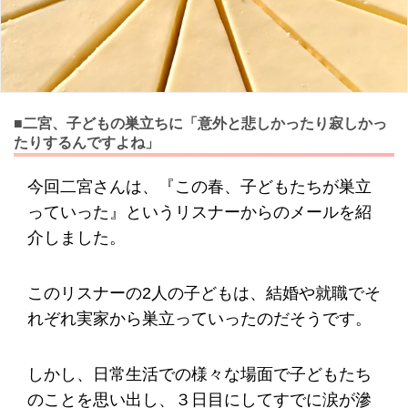
■二宮、子どもの巣立ちに「意外と悲しかったり寂しかっ
たりするんですよね」
今回二宮さんは、『この春、子どもたちが巣立
っていった』というリスナーからのメールを紹
介しました。
このリスナーの2人の子どもは、結婚や就職でそ
れぞれ実家から巣立っていったのだそうです。
しかし、日常生活での様々な場面で子どもたち
のことを思い出し、３日目にしてすでに涙が滲