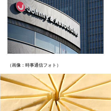
（画像：時事通信フォト）