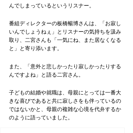
んでしまっているというリスナー。
番組ディレクターの板橋暢博さんは、「お寂し
いんでしょうねぇ」とリスナーの気持ちを汲み
取り、二宮さんも「一気にね、また居なくなる
と」と寄り添います。
また、「意外と悲しかったり寂しかったりする
んですよね」と語る二宮さん。
子どもの結婚や就職は、母親にとっては一番大
きな喜びであると共に寂しさをも伴っているの
ではないかと、母親の複雑な心境を代弁するか
のように語っていました。