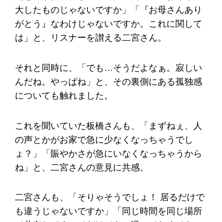
大したものじゃないですか」「『お母さんあり
がとう』なわけじゃないですか。これに関して
は」と、リスナーを讃える二宮さん。
それと同時に、「でも…そうだよなぁ。寂しい
んだね。やっぱね」と、その裏側にある孤独感
についても触れました。
これを聞いていた板橋さんも、「まずねぇ、人
の声とかがお家で急に少なくなっちゃうでし
ょ？」「賑やかさが急にいなくなっちゃうから
ね」と、二宮さんの意見に共感。
二宮さんも、「そりゃそうでしょ！ 居るだけで
も違うじゃないですか」「同じ時間を同じ場所