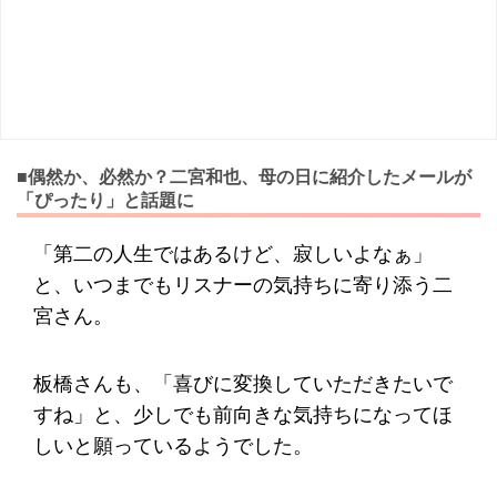
■偶然か、必然か？二宮和也、母の日に紹介したメールが
「ぴったり」と話題に
「第二の人生ではあるけど、寂しいよなぁ」
と、いつまでもリスナーの気持ちに寄り添う二
宮さん。
板橋さんも、「喜びに変換していただきたいで
すね」と、少しでも前向きな気持ちになってほ
しいと願っているようでした。