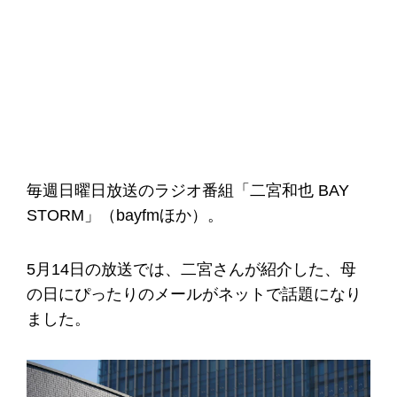
毎週日曜日放送のラジオ番組「二宮和也 BAY
STORM」（bayfmほか）。
5月14日の放送では、二宮さんが紹介した、母
の日にぴったりのメールがネットで話題になり
ました。