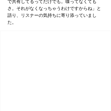
で共有してるってだけでも。喋ってなくても
さ。それがなくなっちゃうわけですからね」と
語り、リスナーの気持ちに寄り添っていまし
た。