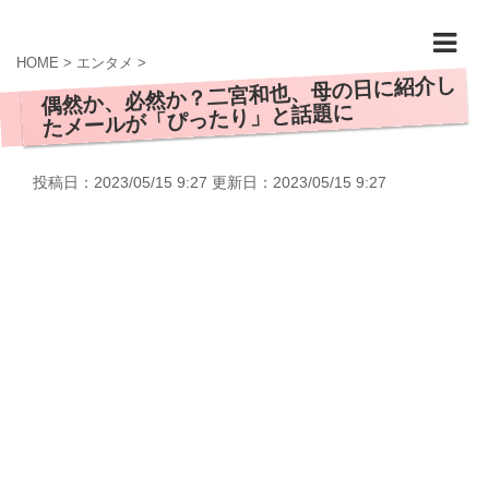
HOME
>
エンタメ
>
偶然か、必然か？二宮和也、母の日に紹介し
たメールが「ぴったり」と話題に
投稿日：2023/05/15 9:27 更新日：
2023/05/15 9:27