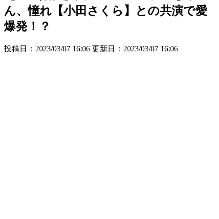
ん、憧れ【小田さくら】との共演で愛
爆発！？
投稿日：2023/03/07 16:06 更新日：
2023/03/07 16:06