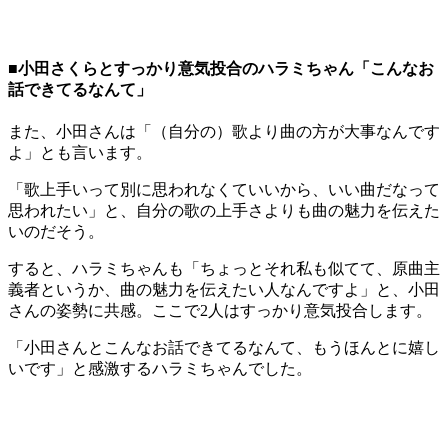
■小田さくらとすっかり意気投合のハラミちゃん「こんなお
話できてるなんて」
また、小田さんは「（自分の）歌より曲の方が大事なんです
よ」とも言います。
「歌上手いって別に思われなくていいから、いい曲だなって
思われたい」と、自分の歌の上手さよりも曲の魅力を伝えた
いのだそう。
すると、ハラミちゃんも「ちょっとそれ私も似てて、原曲主
義者というか、曲の魅力を伝えたい人なんですよ」と、小田
さんの姿勢に共感。ここで2人はすっかり意気投合します。
「小田さんとこんなお話できてるなんて、もうほんとに嬉し
いです」と感激するハラミちゃんでした。