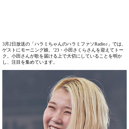
3月2日放送の「ハラミちゃんのハラミファソRadio♪」では、
ゲストにモーニング娘。’23・小田さくらさんを迎えてトー
ク。小田さんが歌を届ける上で大切にしていることを明か
し、注目を集めています。