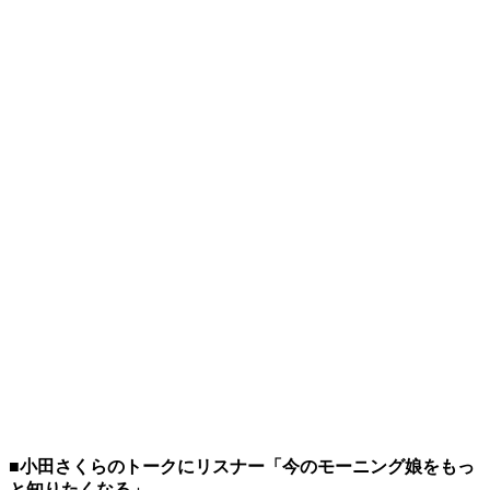
■小田さくらのトークにリスナー「今のモーニング娘をもっ
と知りたくなる」