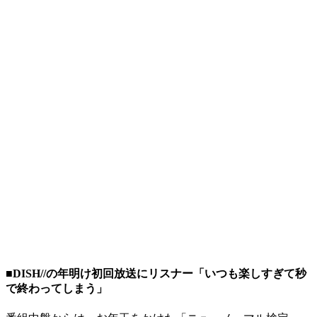
■DISH//の年明け初回放送にリスナー「いつも楽しすぎて秒
で終わってしまう」