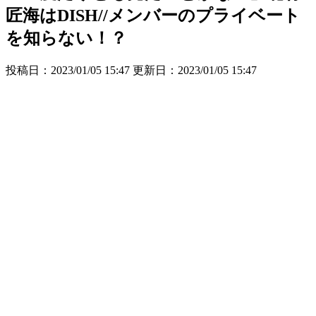
匠海はDISH//メンバーのプライベート
を知らない！？
投稿日：2023/01/05 15:47 更新日：
2023/01/05 15:47