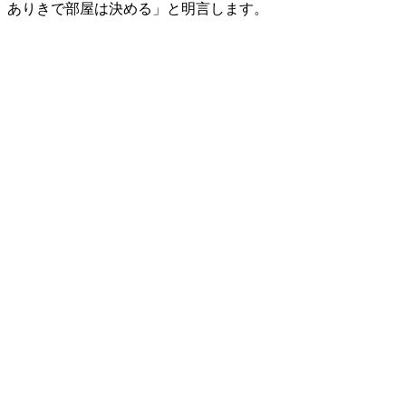
ありきで部屋は決める」と明言します。