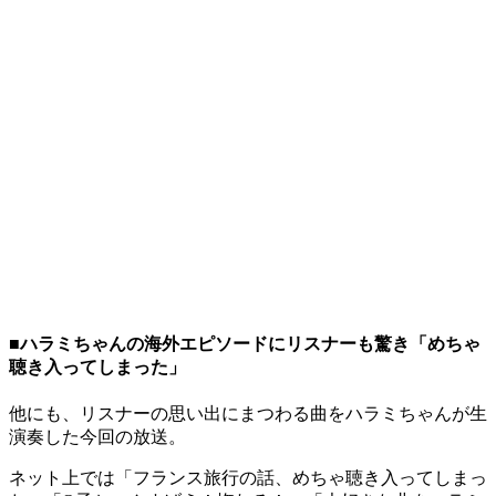
■ハラミちゃんの海外エピソードにリスナーも驚き「めちゃ
聴き入ってしまった」
他にも、リスナーの思い出にまつわる曲をハラミちゃんが生
演奏した今回の放送。
ネット上では「フランス旅行の話、めちゃ聴き入ってしまっ