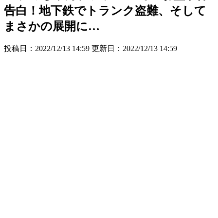
告白！地下鉄でトランク盗難、そして
まさかの展開に…
投稿日：2022/12/13 14:59 更新日：
2022/12/13 14:59