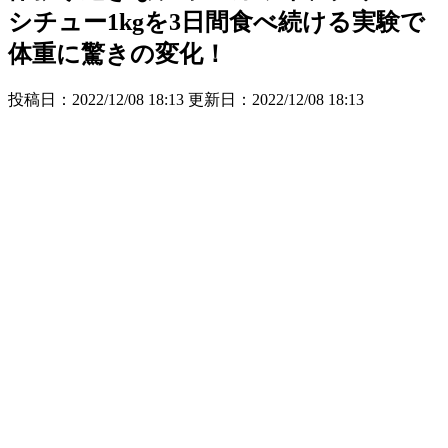
シチュー1kgを3日間食べ続ける実験で
体重に驚きの変化！
投稿日：2022/12/08 18:13 更新日：
2022/12/08 18:13