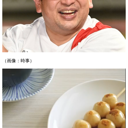
（画像：時事）