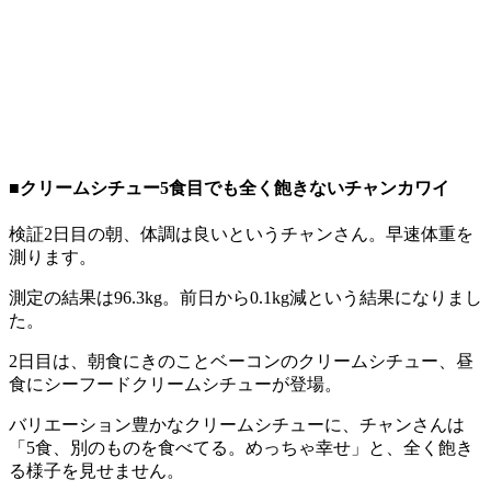
■クリームシチュー5食目でも全く飽きないチャンカワイ
検証2日目の朝、体調は良いというチャンさん。早速体重を
測ります。
測定の結果は96.3kg。前日から0.1kg減という結果になりまし
た。
2日目は、朝食にきのことベーコンのクリームシチュー、昼
食にシーフードクリームシチューが登場。
バリエーション豊かなクリームシチューに、チャンさんは
「5食、別のものを食べてる。めっちゃ幸せ」と、全く飽き
る様子を見せません。