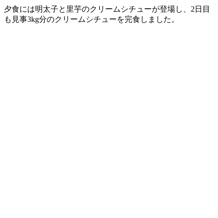
夕食には明太子と里芋のクリームシチューが登場し、2日目
も見事3kg分のクリームシチューを完食しました。