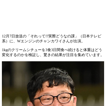
12月7日放送の「それって!?実際どうなの課」（日本テレビ
系）に、Wエンジンのチャンカワイさんが出演。
1kgのクリームシチューを3食3日間食べ続けると体重はどう
変化するのかを検証し、驚きの結果が注目を集めています。