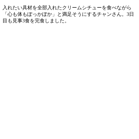
入れたい具材を全部入れたクリームシチューを食べながら
「心も体もぽっかぽか」と満足そうにするチャンさん。3日
目も見事3食を完食しました。