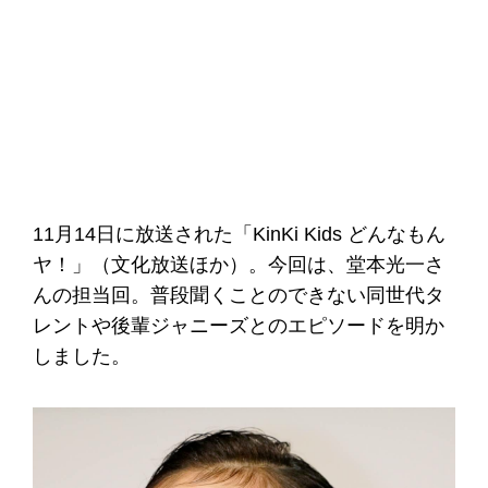
11月14日に放送された「KinKi Kids どんなもん
ヤ！」（文化放送ほか）。今回は、堂本光一さ
んの担当回。普段聞くことのできない同世代タ
レントや後輩ジャニーズとのエピソードを明か
しました。