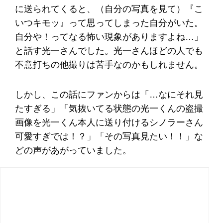
に送られてくると、（自分の写真を見て）『こ
いつキモッ』って思ってしまった自分がいた。
自分や！ってなる怖い現象がありますよね…」
と話す光一さんでした。光一さんほどの人でも
不意打ちの他撮りは苦手なのかもしれません。
しかし、この話にファンからは「…なにそれ見
たすぎる」「気抜いてる状態の光一くんの盗撮
画像を光一くん本人に送り付けるシノラーさん
可愛すぎでは！？」「その写真見たい！！」な
どの声があがっていました。