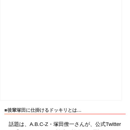
■後輩塚田に仕掛けるドッキリとは…
話題は、A.B.C-Z・塚田僚一さんが、公式Twitter