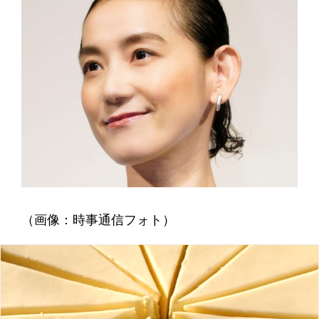
（画像：時事通信フォト）