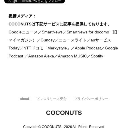
提携メディア：
COCONUTSは下記サービスに記事を提供しております。
Googleニュース／SmartNews／SmartNews for docomo（旧
マイマガジン）／Gunosy／ニュースライト／auサービス
Today／NTTドコモ「Merkystyle」／Apple Podcast／Google
Podcast ／Amazon Alexa／Amazon MUSIC／Spotify
about
プレスリリース受付
プライバシーポリシー
COCONUTS
Copyright© COCONUTS , 2026 All Rights Reserved.