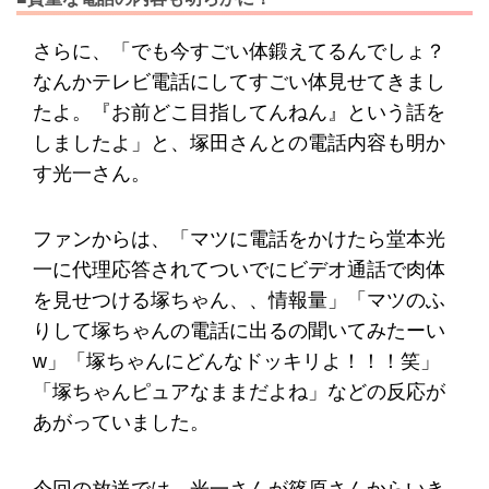
さらに、「でも今すごい体鍛えてるんでしょ？
なんかテレビ電話にしてすごい体見せてきまし
たよ。『お前どこ目指してんねん』という話を
しましたよ」と、塚田さんとの電話内容も明か
す光一さん。
ファンからは、「マツに電話をかけたら堂本光
一に代理応答されてついでにビデオ通話で肉体
を見せつける塚ちゃん、、情報量」「マツのふ
りして塚ちゃんの電話に出るの聞いてみたーい
w」「塚ちゃんにどんなドッキリよ！！！笑」
「塚ちゃんピュアなままだよね」などの反応が
あがっていました。