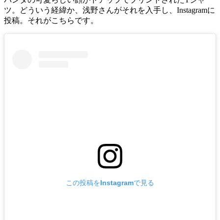
ツ。どういう経緯か、浅野さんがそれを入手し、Instagramに
投稿。それがこちらです。
この投稿をInstagramで見る