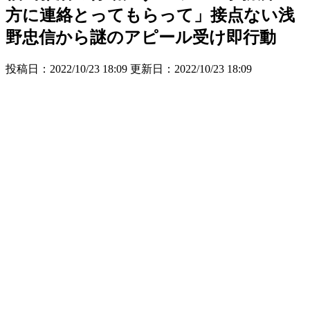
方に連絡とってもらって」接点ない浅
野忠信から謎のアピール受け即行動
投稿日：2022/10/23 18:09 更新日：
2022/10/23 18:09