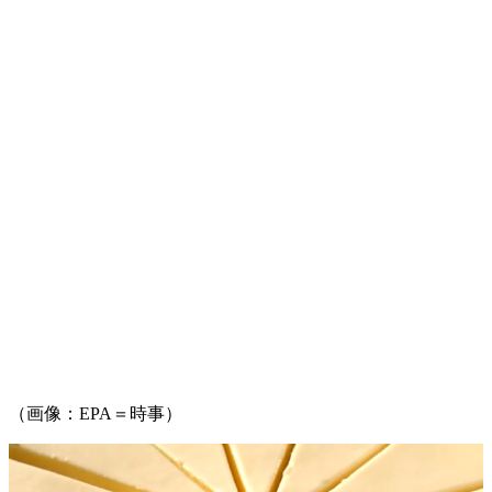
（画像：EPA＝時事）