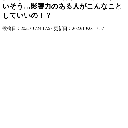
いそう…影響力のある人がこんなこと
していいの！？
投稿日：2022/10/23 17:57 更新日：
2022/10/23 17:57