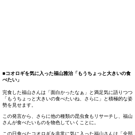
■コオロギを気に入った福山雅治「もうちょっと大きいの食
べたい」
完食した福山さんは「面白かったなぁ」と満足気に語りつつ
「もうちょっと大きいの食べたいね、さらに」と積極的な姿
勢を見せます。
この発言から、さらに他の種類の昆虫食もリサーチし、福山
さんが食べたいものを物色していくことに。
この日食べたコオロギを非常に気に入った福山さんは「全部