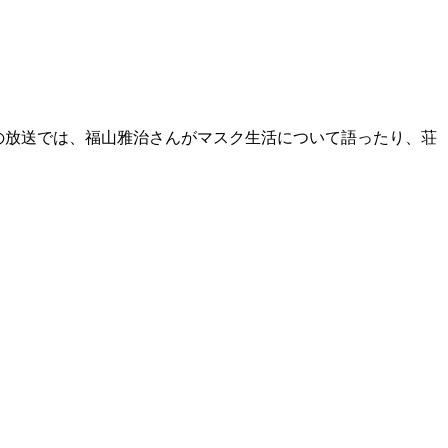
1日の放送では、福山雅治さんがマスク生活について語ったり、荘