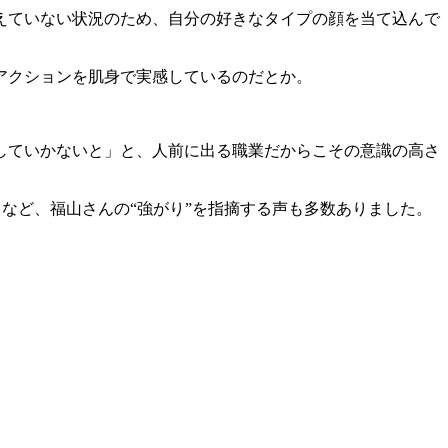
えていない状況のため、自分の好きなタイプの顔を当て込んで
アクションを肌身で実感しているのだとか。
していかないと」と、人前に出る職業だからこその意識の高さ
など、福山さんの“強がり”を指摘する声も多数ありました。