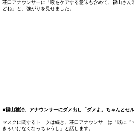
荘口アナウンサーに「喉をケアする意味も含めて、福山さん
どね」と、強がりを見せました。
■福山雅治、アナウンサーにダメ出し「ダメよ。ちゃんとセ
マスクに関するトークは続き、荘口アナウンサーは「既に『
きゃいけなくなっちゃうし」と話します。