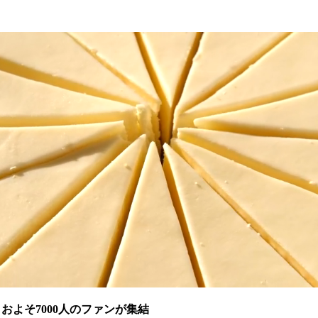
よそ7000人のファンが集結