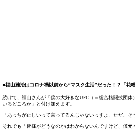
■福山雅治はコロナ禍以前から“マスク生活”だった！？「花
続けて、福山さんが「僕の大好きなUFC（＝総合格闘技団
いるどころか」と付け加えます。
「あっちが正しいって言ってるんじゃないっすよ。ただ、そ
それでも「皆様がどうなのかはわからないんですけど、僕元