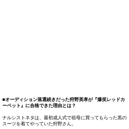
■オーディション落選続きだった狩野英孝が『爆笑レッドカ
ーペット』に合格できた理由とは？
ナルシストネタは、最初成人式で祖母に買ってもらった黒の
スーツを着てやっていた狩野さん。