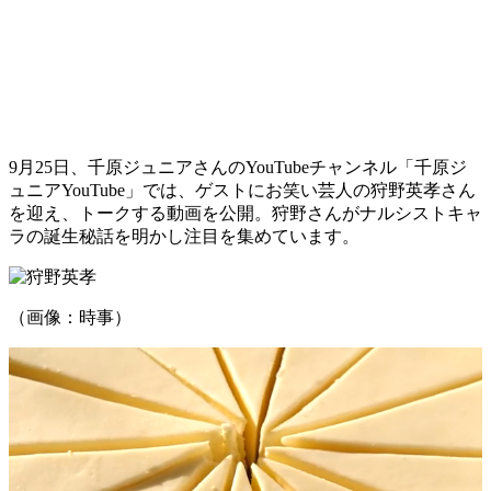
9月25日、千原ジュニアさんのYouTubeチャンネル「千原ジ
ュニアYouTube」では、ゲストにお笑い芸人の狩野英孝さん
を迎え、トークする動画を公開。狩野さんがナルシストキャ
ラの誕生秘話を明かし注目を集めています。
（画像：時事）