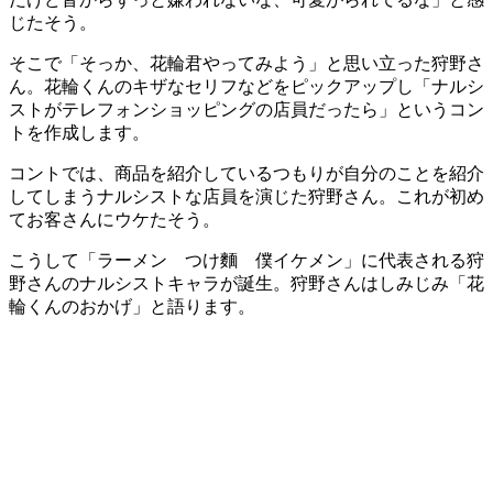
じたそう。
そこで「そっか、花輪君やってみよう」と思い立った狩野さ
ん。花輪くんのキザなセリフなどをピックアップし「ナルシ
ストがテレフォンショッピングの店員だったら」というコン
トを作成します。
コントでは、商品を紹介しているつもりが自分のことを紹介
してしまうナルシストな店員を演じた狩野さん。これが初め
てお客さんにウケたそう。
こうして「ラーメン つけ麵 僕イケメン」に代表される狩
野さんのナルシストキャラが誕生。狩野さんはしみじみ「花
輪くんのおかげ」と語ります。