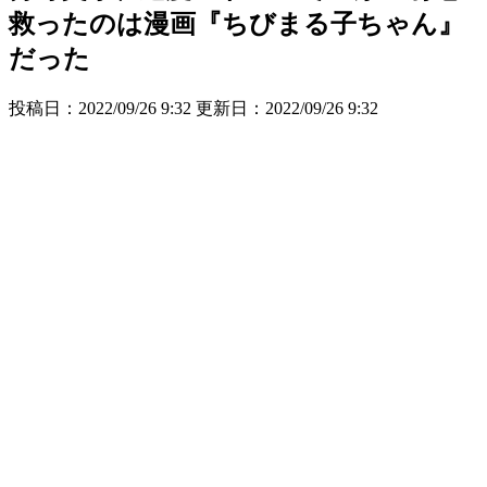
救ったのは漫画『ちびまる子ちゃん』
だった
投稿日：2022/09/26 9:32 更新日：
2022/09/26 9:32