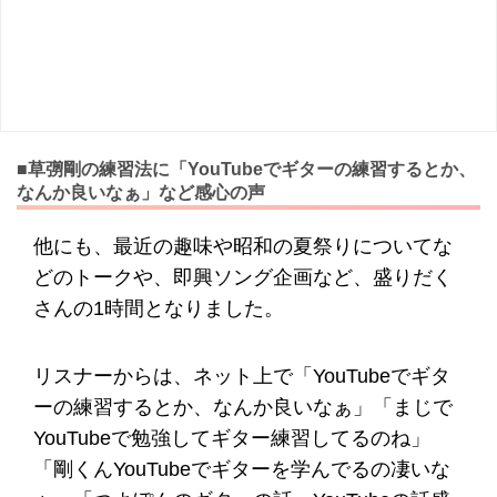
■草彅剛の練習法に「YouTubeでギターの練習するとか、
なんか良いなぁ」など感心の声
他にも、最近の趣味や昭和の夏祭りについてな
どのトークや、即興ソング企画など、盛りだく
さんの1時間となりました。
リスナーからは、ネット上で「YouTubeでギタ
ーの練習するとか、なんか良いなぁ」「まじで
YouTubeで勉強してギター練習してるのね」
「剛くんYouTubeでギターを学んでるの凄いな