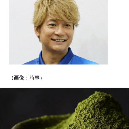
（画像：時事）