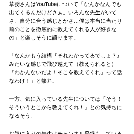
草彅さんはYouTubeについて「なんかなんでも
出てくるんだけどさぁ。いろんな先生がいて
さ。自分に合う感じとかさ…僕は本当に当たり
前のことを徹底的に教えてくれる人が好きな
の」と楽しそうに語ります。
「なんかもう結構『それわかってるでしょ？』
みたいな感じで飛び越えて（教えられると）
『わかんないだよ！そこを教えてくれ』って話
なわけ！」と熱弁。
一方、気に入っている先生については「そう！
そういうとこから教えてくれ！」との気持ちに
なるそう。
お気に入りの先生はチャンネル登録もしている