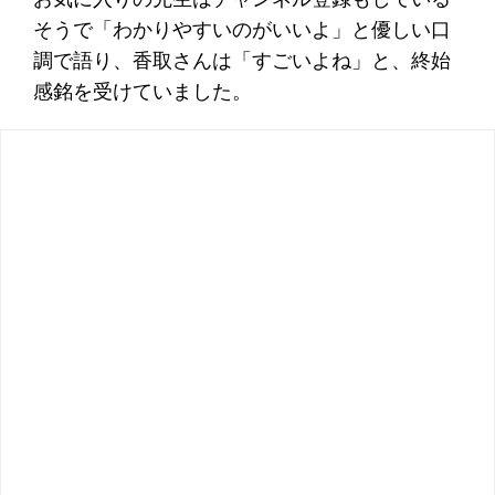
そうで「わかりやすいのがいいよ」と優しい口
調で語り、香取さんは「すごいよね」と、終始
感銘を受けていました。