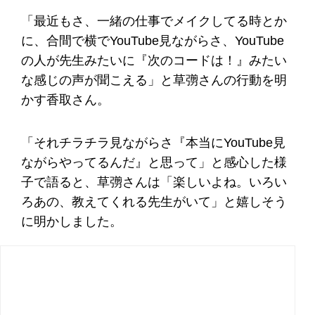
「最近もさ、一緒の仕事でメイクしてる時とか
に、合間で横でYouTube見ながらさ、YouTube
の人が先生みたいに『次のコードは！』みたい
な感じの声が聞こえる」と草彅さんの行動を明
かす香取さん。
「それチラチラ見ながらさ『本当にYouTube見
ながらやってるんだ』と思って」と感心した様
子で語ると、草彅さんは「楽しいよね。いろい
ろあの、教えてくれる先生がいて」と嬉しそう
に明かしました。