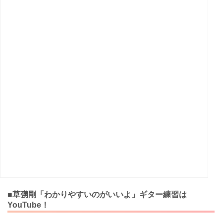
■草彅剛「わかりやすいのがいいよ」ギター練習は
YouTube！