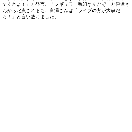
てくれよ！」と発言。「レギュラー番組なんだぞ」と伊達さ
んから叱責されるも、富澤さんは「ライブの方が大事だ
ろ！」と言い放ちました。