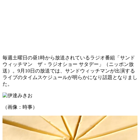
毎週土曜日の昼1時から放送されているラジオ番組「サンド
ウィッチマン ザ・ラジオショー サタデー」（ニッポン放
送）。9月10日の放送では、サンドウィッチマンが出演する
ライブのタイムスケジュールが明らかになり話題となりまし
た。
（画像：時事）