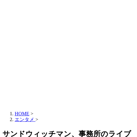
HOME
>
エンタメ
>
サンドウィッチマン、事務所のライブ