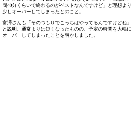
間40分くらいで終わるのがベストなんですけど」と理想より
少しオーバーしてしまったとのこと。
富澤さんも「そのつもりでこっちはやってるんですけどね」
と説明。通常よりは短くなったものの、予定の時間を大幅に
オーバーしてしまったことを明かしました。