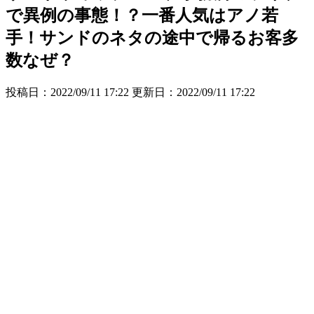
で異例の事態！？一番人気はアノ若
手！サンドのネタの途中で帰るお客多
数なぜ？
投稿日：2022/09/11 17:22 更新日：
2022/09/11 17:22