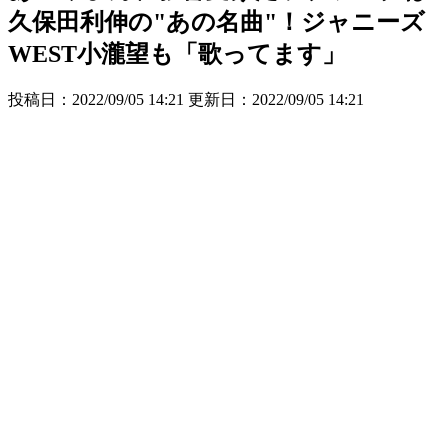
久保田利伸の"あの名曲"！ジャニーズ
WEST小瀧望も「歌ってます」
投稿日：2022/09/05 14:21 更新日：
2022/09/05 14:21