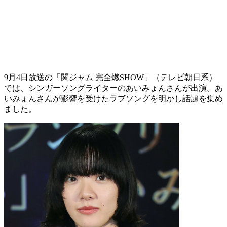
9月4日放送の「関ジャム 完全燃SHOW」（テレビ朝日系）
では、シンガーソングライターのあいみょんさんが出演。あ
いみょんさんが影響を受けたラブソングを明かし話題を集め
ました。