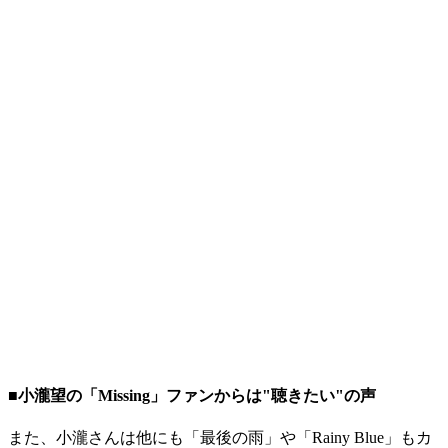
■小瀧望の「Missing」ファンからは"聴きたい"の声
また、小瀧さんは他にも「最後の雨」や「Rainy Blue」もカ