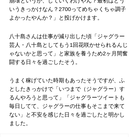
崩壊というか、していくわけやん？最初はどう
いうきっかけなん？2700ってめちゃくちゃ調子
よかったやんか？」と投げかけます。
八十島さんは仕事が減り出した頃「ジャグラー
芸人・八十島としてもう1回花咲かせられるんじ
ゃないかと思って」と家族を養うため2ヶ月間奮
闘する日々を過ごしたそう。
うまく稼げていた時期もあったそうですが、ふ
としたきっかけで「いつまで（ジャグラー）す
るんやろうと思って」「ジャグラーツイートも
毎日してて、ジャグラーの仕事もそこまで来て
ない」と不安を感じた日々を過ごしたと明かし
ました。