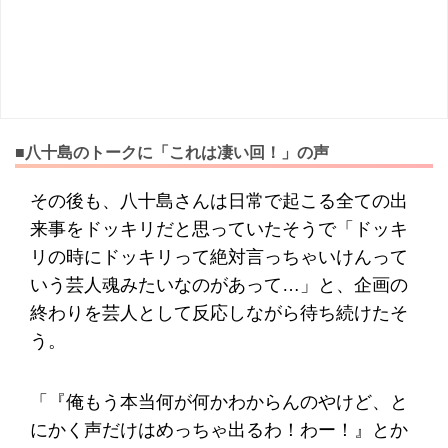
■八十島のトークに「これは凄い回！」の声
その後も、八十島さんは日常で起こる全ての出
来事をドッキリだと思っていたそうで「ドッキ
リの時にドッキリって絶対言っちゃいけんって
いう芸人魂みたいなのがあって…」と、企画の
終わりを芸人として反応しながら待ち続けたそ
う。
「『俺もう本当何が何かわからんのやけど、と
にかく声だけはめっちゃ出るわ！わー！』とか