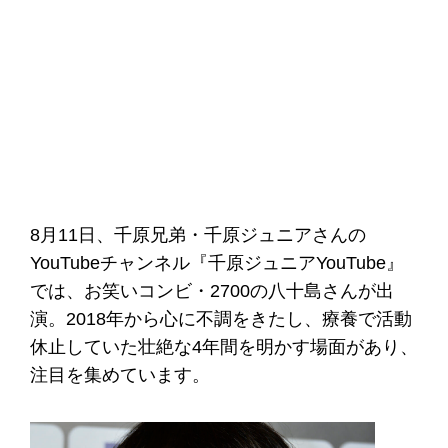
8月11日、千原兄弟・千原ジュニアさんの
YouTubeチャンネル『千原ジュニアYouTube』
では、お笑いコンビ・2700の八十島さんが出
演。2018年から心に不調をきたし、療養で活動
休止していた壮絶な4年間を明かす場面があり、
注目を集めています。