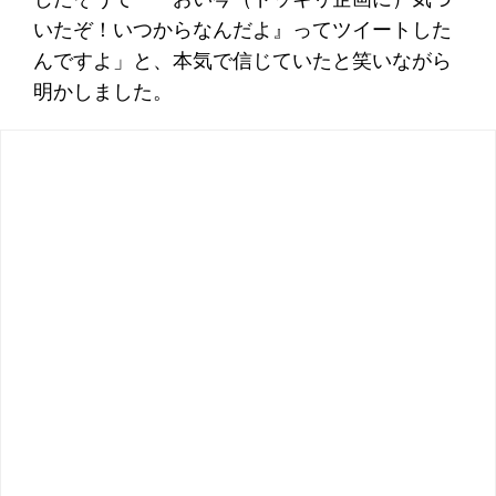
いたぞ！いつからなんだよ』ってツイートした
んですよ」と、本気で信じていたと笑いながら
明かしました。