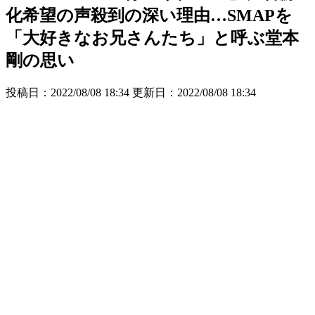
化希望の声殺到の深い理由…SMAPを
「大好きなお兄さんたち」と呼ぶ堂本
剛の思い
投稿日：2022/08/08 18:34 更新日：
2022/08/08 18:34