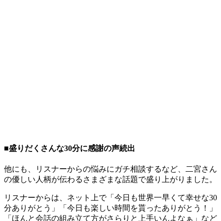
■盛りだくさんな30分に感謝の声続出
他にも、リスナーからの悩みにガチ相談するなど、二宮さん
の優しい人柄が伝わるさまざまな話題で盛り上がりました。
リスナーからは、ネット上で「今日も世界一早くて幸せな30
分ありがとう」「今日も楽しい時間を貰ったありがとう！」
「ほんと会話の組み立て方がさらりと上手いんよなぁ」など