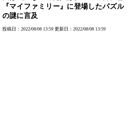
『マイファミリー』に登場したパズル
の謎に言及
投稿日：2022/08/08 13:59 更新日：
2022/08/08 13:59