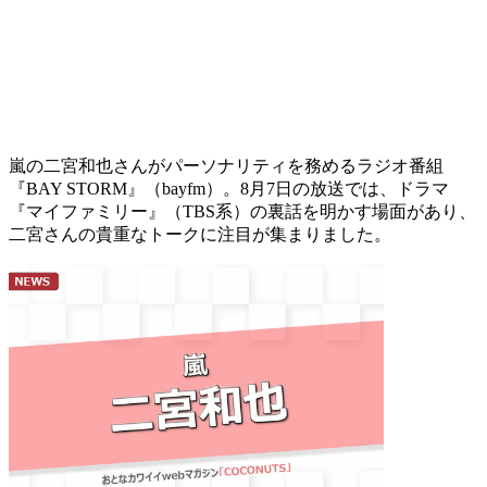
嵐の二宮和也さんがパーソナリティを務めるラジオ番組
『BAY STORM』（bayfm）。8月7日の放送では、ドラマ
『マイファミリー』（TBS系）の裏話を明かす場面があり、
二宮さんの貴重なトークに注目が集まりました。