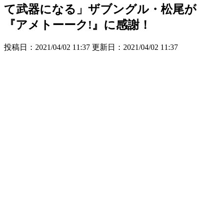
て武器になる」ザブングル・松尾が
『アメトーーク!』に感謝！
投稿日：2021/04/02 11:37 更新日：
2021/04/02 11:37