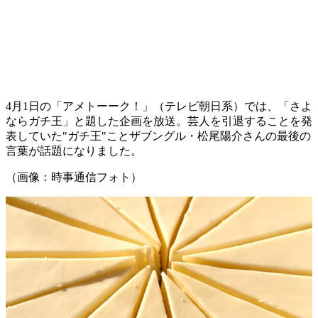
4月1日の「アメトーーク！」（テレビ朝日系）では、「さよ
ならガチ王」と題した企画を放送。芸人を引退することを発
表していた"ガチ王"ことザブングル・松尾陽介さんの最後の
言葉が話題になりました。
（画像：時事通信フォト）